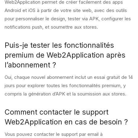
Web2Application permet de créer facilement des apps
Android et iOS à partir de votre site web, avec des outils
pour personnaliser le design, tester via APK, configurer les
notifications push, et soumettre aux stores.
Puis-je tester les fonctionnalités
premium de Web2Application après
l’abonnement ?
Oui, chaque nouvel abonnement inclut un essai gratuit de 14
jours pour explorer toutes les fonctionnalités premium, y
compris la génération d’APK et la soumission aux stores.
Comment contacter le support
Web2Application en cas de besoin ?
Vous pouvez contacter le support par email à