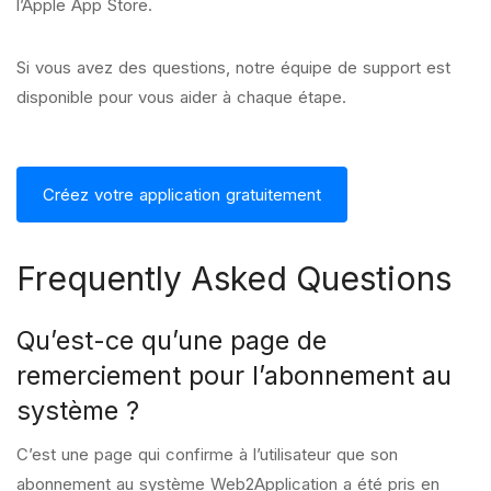
l’Apple App Store.
Si vous avez des questions, notre équipe de support est
disponible pour vous aider à chaque étape.
Créez votre application gratuitement
Frequently Asked Questions
Qu’est-ce qu’une page de
remerciement pour l’abonnement au
système ?
C’est une page qui confirme à l’utilisateur que son
abonnement au système Web2Application a été pris en