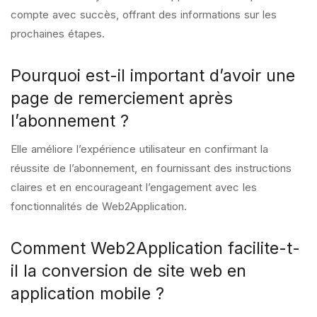
compte avec succès, offrant des informations sur les
prochaines étapes.
Pourquoi est-il important d’avoir une
page de remerciement après
l’abonnement ?
Elle améliore l’expérience utilisateur en confirmant la
réussite de l’abonnement, en fournissant des instructions
claires et en encourageant l’engagement avec les
fonctionnalités de Web2Application.
Comment Web2Application facilite-t-
il la conversion de site web en
application mobile ?