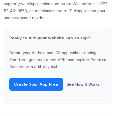
support@web2application.com
ou via WhatsApp au +972-
52-412-3553, en mentionnant votre ID d’application pour
une assistance rapide.
Ready to turn your website into an app?
Create your Android and iOS app without coding.
Start free, generate a test APK, and explore Premium
features with a 14-day trial.
Create Your App Free
See How It Works