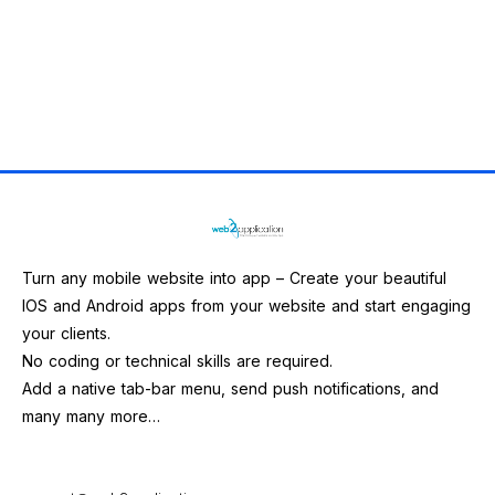
Turn any mobile website into app – Create your beautiful
IOS and Android apps from your website and start engaging
your clients.
No coding or technical skills are required.
Add a native tab-bar menu, send push notifications, and
many many more…