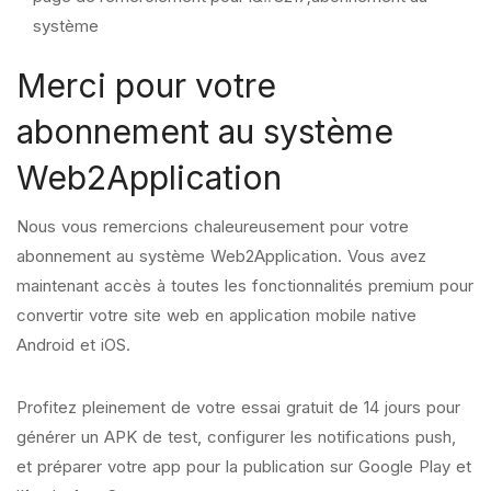
système
Merci pour votre
abonnement au système
Web2Application
Nous vous remercions chaleureusement pour votre
abonnement au système Web2Application. Vous avez
maintenant accès à toutes les fonctionnalités premium pour
convertir votre site web en application mobile native
Android et iOS.
Profitez pleinement de votre essai gratuit de 14 jours pour
générer un APK de test, configurer les notifications push,
et préparer votre app pour la publication sur Google Play et