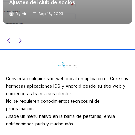
Ajustes del club de socios
By
nir
Sep 16, 2023
Convierta cualquier sitio web móvil en aplicación – Cree sus
hermosas aplicaciones IOS y Android desde su sitio web y
comience a atraer a sus clientes.
No se requieren conocimientos técnicos ni de
programación.
Añade un menú nativo en la barra de pestañas, envía
notificaciones push y mucho más…