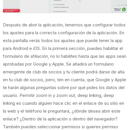
Después de abrir la aplicación, tenemos que configurar todos
los ajustes para la correcta configuración de la aplicación. En
esta pantalla verás todos los ajustes que puede tener la app
para Android e iOS. En la primera sección, puedes habilitar el
formulario de afiliación, no lo habilites hasta que las apps sean
aprobadas por Google y Apple. Se añadirá un formulario
emergente de club de socios y tu cliente podrá darse de alta
en tu club de socios, pero, ten en cuenta, que Google y Apple
te harán algunas preguntas sobre por qué pides los datos del
usuario. Permitir zoom in y zoom out, deep linking, deep
linking es cuando alguien hace clic en el enlace de su sitio en
la web y el teléfono le preguntará, ¿dónde desea abrir este
enlace? ¿Dentro de la aplicación o dentro del navegador?
También puedes seleccionar permisos si quieres permiso