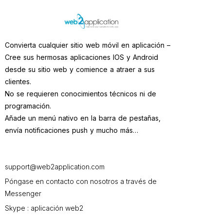
Convierta cualquier sitio web móvil en aplicación –
Cree sus hermosas aplicaciones IOS y Android
desde su sitio web y comience a atraer a sus
clientes.
No se requieren conocimientos técnicos ni de
programación.
Añade un menú nativo en la barra de pestañas,
envía notificaciones push y mucho más…
support@web2application.com
Póngase en contacto con nosotros a través de
Messenger
Skype : aplicación web2