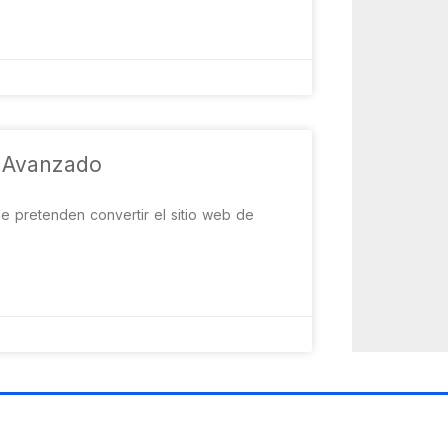
n Avanzado
pretenden convertir el sitio web de