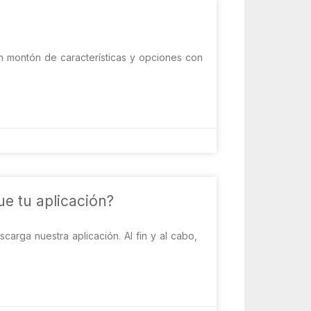
n montón de características y opciones con
e tu aplicación?
arga nuestra aplicación. Al fin y al cabo,