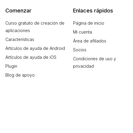
Comenzar
Enlaces rápidos
Curso gratuito de creación de
Página de inicio
aplicaciones
Mi cuenta
Características
Área de afiliados
Artículos de ayuda de Android
Socios
Artículos de ayuda de iOS
Condiciones de uso y
Plugin
privacidad
Blog de apoyo