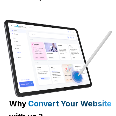
Why
Convert Your Website