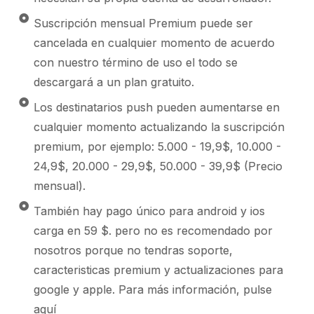
Suscripción mensual Premium puede ser
cancelada en cualquier momento de acuerdo
con nuestro término de uso el todo se
descargará a un plan gratuito.
Los destinatarios push pueden aumentarse en
cualquier momento actualizando la suscripción
premium, por ejemplo: 5.000 - 19,9$, 10.000 -
24,9$, 20.000 - 29,9$, 50.000 - 39,9$ (Precio
mensual).
También hay pago único para android y ios
carga en 59 $. pero no es recomendado por
nosotros porque no tendras soporte,
caracteristicas premium y actualizaciones para
google y apple. Para más información, pulse
aquí