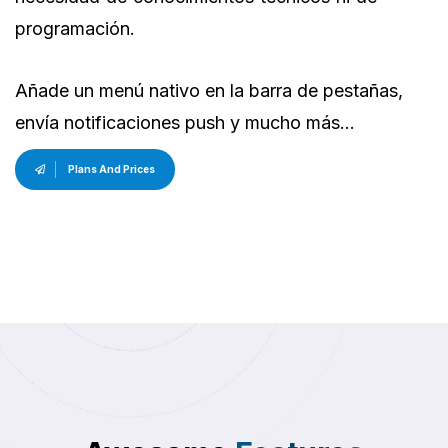
programación.
Añade un menú nativo en la barra de pestañas,
envía notificaciones push y mucho más…
Plans And Prices