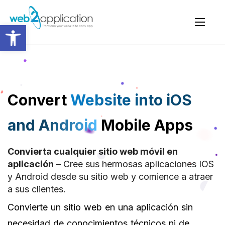
Abrir barra de herramientas
Convert
Website into iOS
and Android
Mobile Apps
Convierta cualquier sitio web móvil en
aplicación
– Cree sus hermosas aplicaciones IOS
y Android desde su sitio web y comience a atraer
a sus clientes.
Convierte un sitio web en una aplicación sin
necesidad de conocimientos técnicos ni de