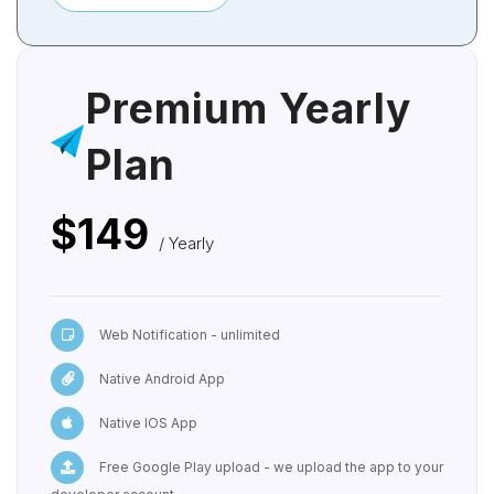
Premium Yearly
Plan
$149
/ Yearly
Web Notification - unlimited
Native Android App
Native IOS App
Free Google Play upload - we upload the app to your