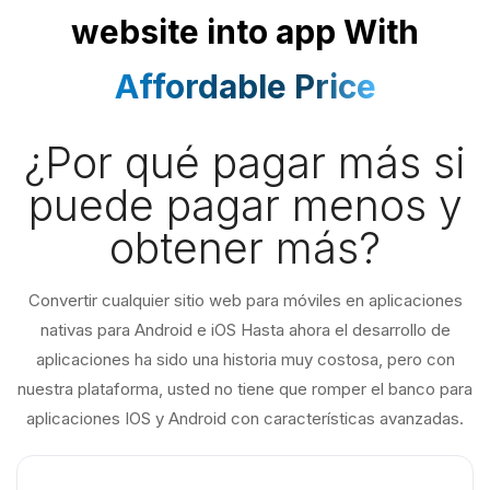
website into app With
Affordable Price
¿Por qué pagar más si
puede pagar menos y
obtener más?
Convertir cualquier sitio web para móviles en aplicaciones
nativas para Android e iOS Hasta ahora el desarrollo de
aplicaciones ha sido una historia muy costosa, pero con
nuestra plataforma, usted no tiene que romper el banco para
aplicaciones IOS y Android con características avanzadas.