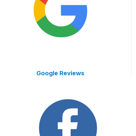
Google Reviews