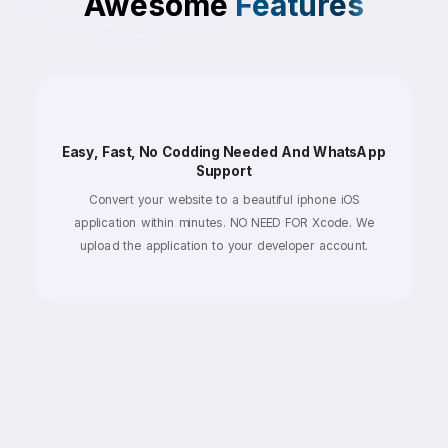
Awesome
Features
Easy, Fast, No Codding Needed And WhatsApp
Support
Convert your website to a beautiful iphone iOS
application within minutes. NO NEED FOR Xcode. We
upload the application to your developer account.