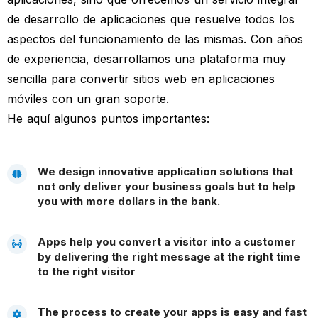
de desarrollo de aplicaciones que resuelve todos los
aspectos del funcionamiento de las mismas. Con años
de experiencia, desarrollamos una plataforma muy
sencilla para convertir sitios web en aplicaciones
móviles con un gran soporte.
He aquí algunos puntos importantes:
We design innovative application solutions that
not only deliver your business goals but to help
you with more dollars in the bank.
Apps help you convert a visitor into a customer
by delivering the right message at the right time
to the right visitor
The process to create your apps is easy and fast