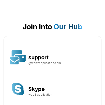
Join Into
Our Hub
support
@web2application.com
Skype
web2 application