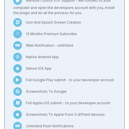
Remote Control V.I.P Support - we connect to your
computer and open the developers account with you, install
the plugin and do all the process for you
Icon And Splash Screen Creation
12 Months Premium Subscribe
Web Notification - unlimited
Native Android App
Native IOS App
Full Google Play submit - to your developer account
Screenshots To Google
Full Apple iOS submit - to your developer account
Screenshots To Apple From 3 diffrent devices
Unlimited Push Notifications