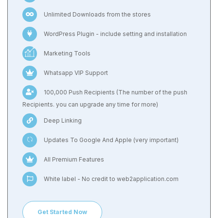
Unlimited Downloads from the stores
WordPress Plugin - include setting and installation
Marketing Tools
Whatsapp VIP Support
100,000 Push Recipients (The number of the push
Recipients. you can upgrade any time for more)
Deep Linking
Updates To Google And Apple (very important)
All Premium Features
White label - No credit to web2application.com
Get Started Now