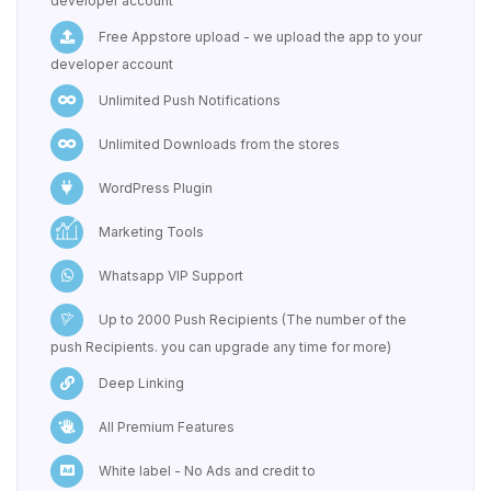
developer account
Free Appstore upload - we upload the app to your
developer account
Unlimited Push Notifications
Unlimited Downloads from the stores
WordPress Plugin
Marketing Tools
Whatsapp VIP Support
Up to 2000 Push Recipients (The number of the
push Recipients. you can upgrade any time for more)
Deep Linking
All Premium Features
White label - No Ads and credit to