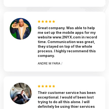
Great company. Was able to help
me set up the mobile apps for my
website www.2NYX.com in record
time. Communication was great,
they stayed on top of the whole
process. I highly recommend this
company.
ANDRE M FARIA
/
Their customer service has been
exceptional. I would of been lost
trying to do all this alone. I will
definitely be using thier services