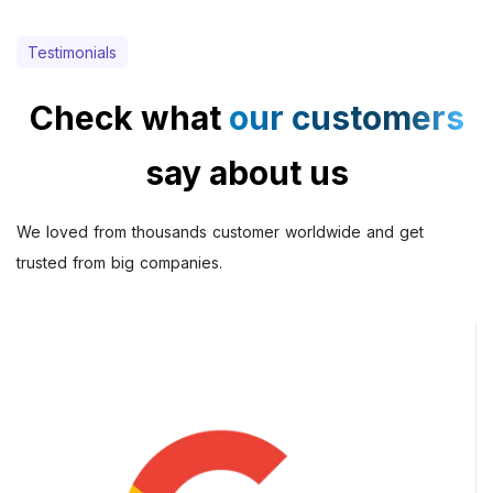
Testimonials
Check what
our customers
say about us
We loved from thousands customer worldwide and get
trusted from big companies.