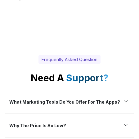
Frequently Asked Question
Need A
Support?
What Marketing Tools Do You Offer For The Apps?
Why The Price Is So Low?