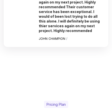
again on my next project. Highly
recommended Their customer
service has been exceptional. I
would of been lost trying to do all
this alone. I will definitely be using
thier services again on my next
project. Highly recommended
JOHN CHAMPION
/
Pricing Plan