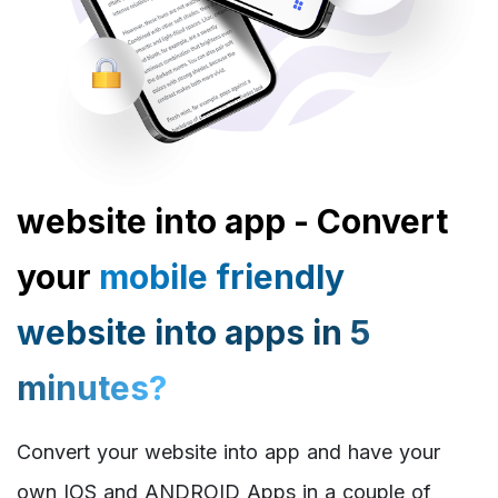
website into app - Convert
your
mobile friendly
website into apps in 5
minutes?
Convert your website into app and have your
own IOS and ANDROID Apps in a couple of