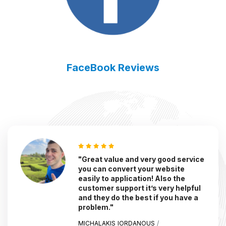
FaceBook Reviews
"Great value and very good service
you can convert your website
easily to application! Also the
customer support it’s very helpful
and they do the best if you have a
problem."
MICHALAKIS IORDANOUS
/