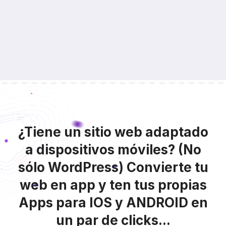
¿Tiene un sitio web adaptado
a dispositivos móviles? (No
sólo WordPress) Convierte tu
web en app y ten tus propias
Apps para IOS y ANDROID en
un par de clicks...