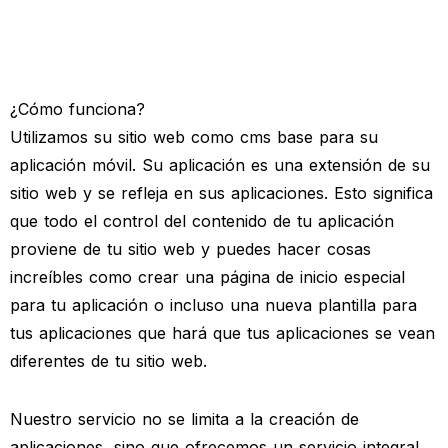
¿Cómo funciona?
Utilizamos su sitio web como cms base para su
aplicación móvil. Su aplicación es una extensión de su
sitio web y se refleja en sus aplicaciones. Esto significa
que todo el control del contenido de tu aplicación
proviene de tu sitio web y puedes hacer cosas
increíbles como crear una página de inicio especial
para tu aplicación o incluso una nueva plantilla para
tus aplicaciones que hará que tus aplicaciones se vean
diferentes de tu sitio web.
Nuestro servicio no se limita a la creación de
aplicaciones, sino que ofrecemos un servicio integral