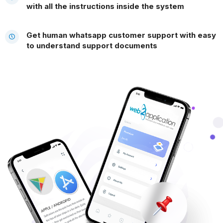
with all the instructions inside the system
Get human whatsapp customer support with easy
to understand support documents