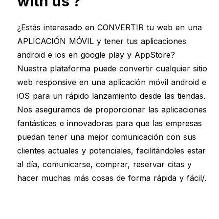
with us ?
¿Estás interesado en CONVERTIR tu web en una
APLICACIÓN MÓVIL y tener tus aplicaciones
android e ios en google play y AppStore?
Nuestra plataforma puede convertir cualquier sitio
web responsive en una aplicación móvil android e
iOS para un rápido lanzamiento desde las tiendas.
Nos aseguramos de proporcionar las aplicaciones
fantásticas e innovadoras para que las empresas
puedan tener una mejor comunicación con sus
clientes actuales y potenciales, facilitándoles estar
al día, comunicarse, comprar, reservar citas y
hacer muchas más cosas de forma rápida y fácil/.