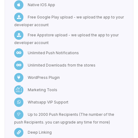
Native IOS App
Free Google Play upload - we upload the app to your
developer account
Free Appstore upload - we upload the app to your
developer account
Unlimited Push Notifications
Unlimited Downloads from the stores
WordPress Plugin
Marketing Tools
Whatsapp VIP Support
Up to 2000 Push Recipients (The number of the
push Recipients. you can upgrade any time for more)
Deep Linking