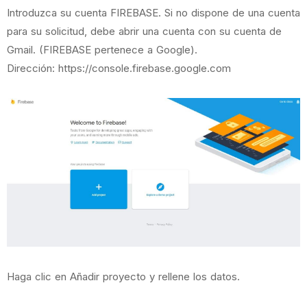
Introduzca su cuenta FIREBASE. Si no dispone de una cuenta
para su solicitud, debe abrir una cuenta con su cuenta de
Gmail. (FIREBASE pertenece a Google).
Dirección: https://console.firebase.google.com
Haga clic en Añadir proyecto y rellene los datos.