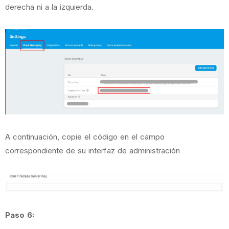
derecha ni a la izquierda.
A continuación, copie el código en el campo
correspondiente de su interfaz de administración
Paso 6: