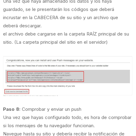
Una vez que haya almacenado los datos y los haya
guardado, se le presentarán los códigos que deberá
incrustar en la CABECERA de su sitio y un archivo que
deberá descargar.
el archivo debe cargarse en la carpeta RAÍZ principal de su
sitio. (La carpeta principal del sitio en el servidor)
Paso 8:
Comprobar y enviar un push
Una vez que hayas configurado todo, es hora de comprobar
si los mensajes de tu navegador funcionan.
Navegue hasta su sitio y debería recibir la notificación de