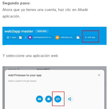
Segundo paso:
Ahora que ya tienes una cuenta, haz clic en Añadir
aplicación.
Y seleccione una aplicación web