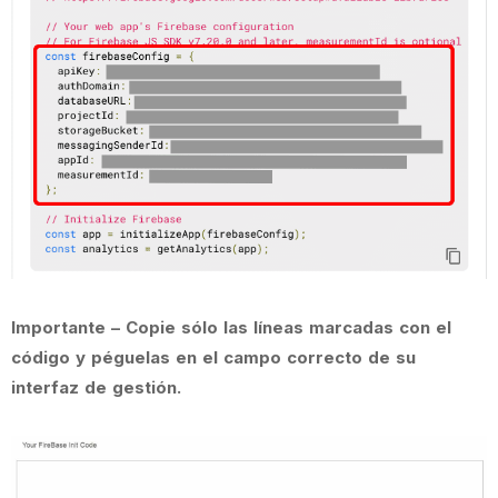
Importante – Copie sólo las líneas marcadas con el
código y péguelas en el campo correcto de su
interfaz de gestión.