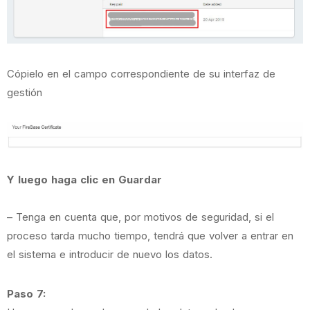
Cópielo en el campo correspondiente de su interfaz de
gestión
Y luego haga clic en Guardar
– Tenga en cuenta que, por motivos de seguridad, si el
proceso tarda mucho tiempo, tendrá que volver a entrar en
el sistema e introducir de nuevo los datos.
Paso 7: