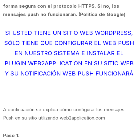
forma segura con el protocolo HTTPS. Si no, los
mensajes push no funcionarán. (Política de Google)
SI USTED TIENE UN SITIO WEB WORDPRESS,
SÓLO TIENE QUE CONFIGURAR EL WEB PUSH
EN NUESTRO SISTEMA E INSTALAR EL
PLUGIN WEB2APPLICATION EN SU SITIO WEB
Y SU NOTIFICACIÓN WEB PUSH FUNCIONARÁ
A continuación se explica cómo configurar los mensajes
Push en su sitio utilizando web2application.com
Paso 1: