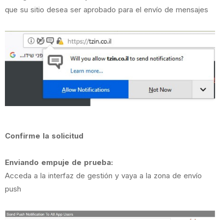
que su sitio desea ser aprobado para el envío de mensajes
Confirme la solicitud
Enviando empuje de prueba:
Acceda a la interfaz de gestión y vaya a la zona de envío
push