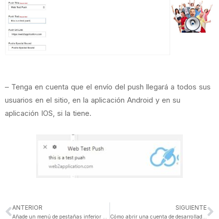
– Tenga en cuenta que el envío del push llegará a todos sus
usuarios en el sitio, en la aplicación Android y en su
aplicación IOS, si la tiene.
ANTERIOR
SIGUIENTE
Añade un menú de pestañas inferior a tu aplicación para Android e iOS
Cómo abrir una cuenta de desarrollador en Apple