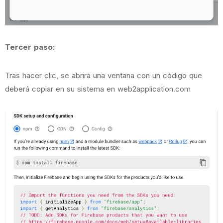
Tercer paso:
Tras hacer clic, se abrirá una ventana con un código que
deberá copiar en su sistema en web2application.com