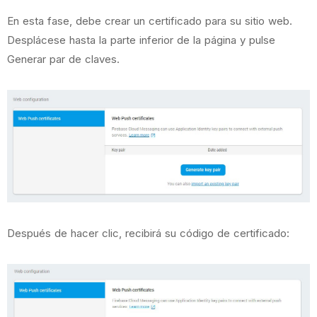
En esta fase, debe crear un certificado para su sitio web.
Desplácese hasta la parte inferior de la página y pulse
Generar par de claves.
Después de hacer clic, recibirá su código de certificado: