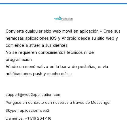
Convierta cualquier sitio web móvil en aplicación – Cree sus
hermosas aplicaciones IOS y Android desde su sitio web y
comience a atraer a sus clientes.
No se requieren conocimientos técnicos ni de
programación.
Añade un menú nativo en la barra de pestañas, envía
notificaciones push y mucho más…
support@web2application.com
Póngase en contacto con nosotros a través de Messenger
Skype : aplicación web2
Llámenos: +1 516 2047116