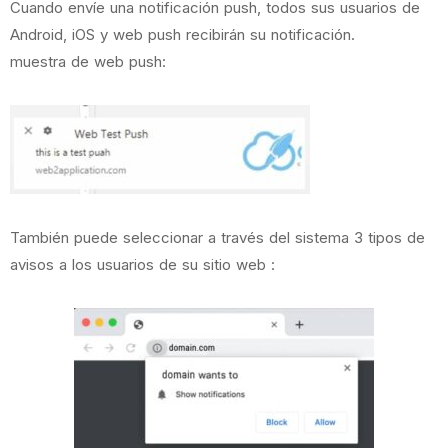
Cuando envíe una notificación push, todos sus usuarios de
Android, iOS y web push recibirán su notificación.
muestra de web push:
También puede seleccionar a través del sistema 3 tipos de
avisos a los usuarios de su sitio web :