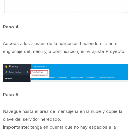
Paso 4:
Acceda a los ajustes de la aplicación haciendo clic en el
engranaje del menú y, a continuación, en el ajuste Proyecto.
Paso 5:
Navegue hasta el área de mensajería en la nube y copie la
clave del servidor heredado.
Importante
: tenga en cuenta que no hay espacios a la