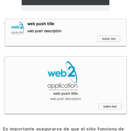
Es importante asegurarse de que el sitio funciona de