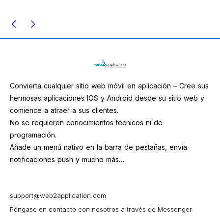
Convierta cualquier sitio web móvil en aplicación – Cree sus
hermosas aplicaciones IOS y Android desde su sitio web y
comience a atraer a sus clientes.
No se requieren conocimientos técnicos ni de
programación.
Añade un menú nativo en la barra de pestañas, envía
notificaciones push y mucho más…
support@web2application.com
Póngase en contacto con nosotros a través de Messenger