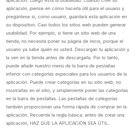
aplicación. Luego está la usabilidad. Cuando cree su
aplicación, piense en cómo hacerla útil para el usuario y
pregúntese si, como usuario, guardará esta aplicación en
su dispositivo. Casi todos los sitios web pueden generar
usabilidad. Por ejemplo, si tiene un sitio web de una
tienda, no necesita poner su página de inicio, porque el
usuario ya sabe quién es usted. Descargan tu aplicación y
la ven en la tienda antes de descargarla. Por lo tanto,
puede añadir nuestro menú de la barra de pestañas
inferior con categorías especiales para los usuarios de la
aplicación. Puede crear categorías en su sitio web, no
mostrarlas en el sitio, y simplemente poner las categorías
en la barra de pestañas. Las pestañas de categorías
también proporcionan una forma rápida de comprar en la
aplicación. Recuerda la regla básica: antes de
crear una
aplicación
, HAZ QUE LA APLICACIÓN SEA ÚTIL.