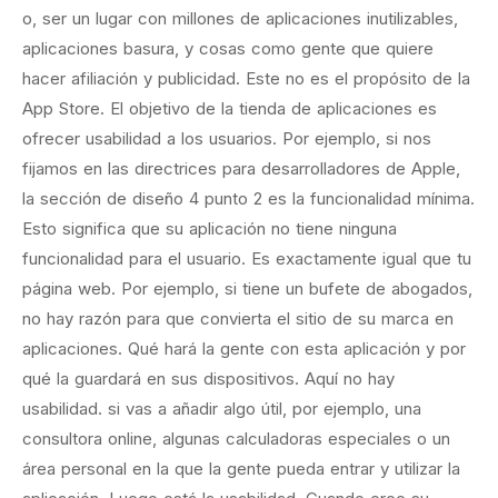
o, ser un lugar con millones de aplicaciones inutilizables,
aplicaciones basura, y cosas como gente que quiere
hacer afiliación y publicidad. Este no es el propósito de la
App Store. El objetivo de la tienda de aplicaciones es
ofrecer usabilidad a los usuarios. Por ejemplo, si nos
fijamos en las directrices para desarrolladores de Apple,
la sección de diseño 4 punto 2 es la funcionalidad mínima.
Esto significa que su aplicación no tiene ninguna
funcionalidad para el usuario. Es exactamente igual que tu
página web. Por ejemplo, si tiene un bufete de abogados,
no hay razón para que convierta el sitio de su marca en
aplicaciones. Qué hará la gente con esta aplicación y por
qué la guardará en sus dispositivos. Aquí no hay
usabilidad. si vas a añadir algo útil, por ejemplo, una
consultora online, algunas calculadoras especiales o un
área personal en la que la gente pueda entrar y utilizar la