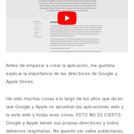
Antes de empezar a crear la aplicación, me gustaría
explicar la importancia de las directrices de Google y
Apple Stores.
He oído muchas cosas a lo largo de los años que dicen
que Google y Apple no aprueban las aplicaciones web y
la vista web y todas esas cosas. ESTO NO ES CIERTO.
Google y Apple tienen sus propias directrices y todos
debemos respetarlas. No quieren ser vallas publicitarias,