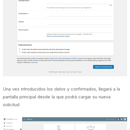
Una vez introducidos los datos y confirmados, llegará a la
pantalla principal desde la que podrá cargar su nueva
solicitud