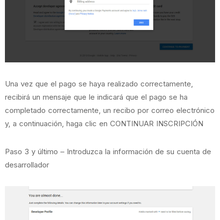
Una vez que el pago se haya realizado correctamente,
recibirá un mensaje que le indicará que el pago se ha
completado correctamente, un recibo por correo electrónico
y, a continuación, haga clic en CONTINUAR INSCRIPCIÓN
Paso 3 y último – Introduzca la información de su cuenta de
desarrollador