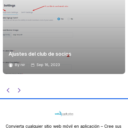
Ajustes del club de socios
By
nir
Sep 16, 2023
Convierta cualquier sitio web móvil en aplicación – Cree sus