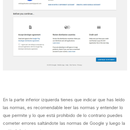
En la parte inferior izquierda tienes que indicar que has leído
las normas, es recomendable leer las normas y entender lo
que permite y lo que está prohibido de lo contrario puedes
cometer errores saltándote las normas de Google y luego la