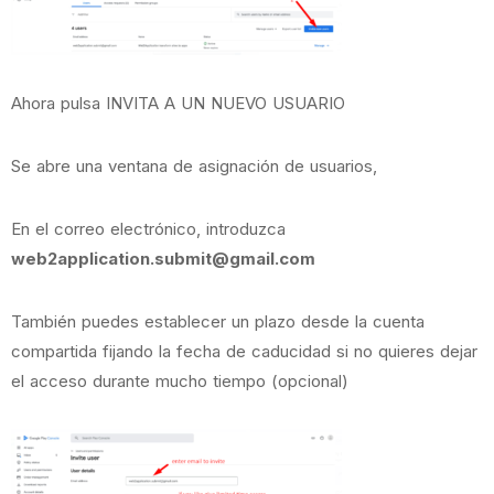
Ahora pulsa INVITA A UN NUEVO USUARIO
Se abre una ventana de asignación de usuarios,
En el correo electrónico, introduzca
web2application.submit@gmail.com
También puedes establecer un plazo desde la cuenta
compartida fijando la fecha de caducidad si no quieres dejar
el acceso durante mucho tiempo (opcional)