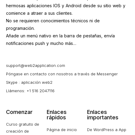
hermosas aplicaciones IOS y Android desde su sitio web y
comience a atraer a sus clientes.
No se requieren conocimientos técnicos ni de
programación.
Añade un menú nativo en la barra de pestañas, envía
notificaciones push y mucho más…
support@web2application.com
Póngase en contacto con nosotros a través de Messenger
Skype : aplicación web2
Llámenos: +1 516 2047116
Comenzar
Enlaces
Enlaces
rápidos
importantes
Curso gratuito de
Página de inicio
De WordPress a App
creación de