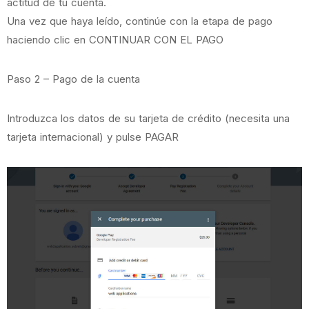
actitud de tu cuenta.
Una vez que haya leído, continúe con la etapa de pago
haciendo clic en CONTINUAR CON EL PAGO
Paso 2 – Pago de la cuenta
Introduzca los datos de su tarjeta de crédito (necesita una
tarjeta internacional) y pulse PAGAR