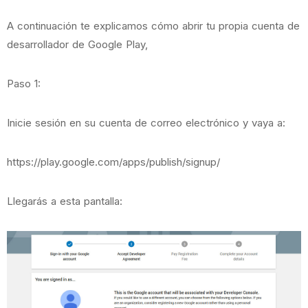
A continuación te explicamos cómo abrir tu propia cuenta de
desarrollador de Google Play,
Paso 1:
Inicie sesión en su cuenta de correo electrónico y vaya a:
https://play.google.com/apps/publish/signup/
Llegarás a esta pantalla: