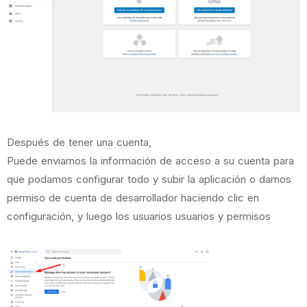
Después de tener una cuenta,
Puede enviarnos la información de acceso a su cuenta para
que podamos configurar todo y subir la aplicación o darnos
permiso de cuenta de desarrollador haciendo clic en
configuración, y luego los usuarios usuarios y permisos