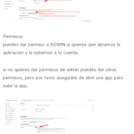
Permisos:
puedes dar permiso a ADMIN si quieres que abramos la
aplicación y la subamos a tu cuenta.
si no quieres dar permisos de admin puedes dar otros
permisos, pero por favor asegurate de abrir una app para
subir la app.