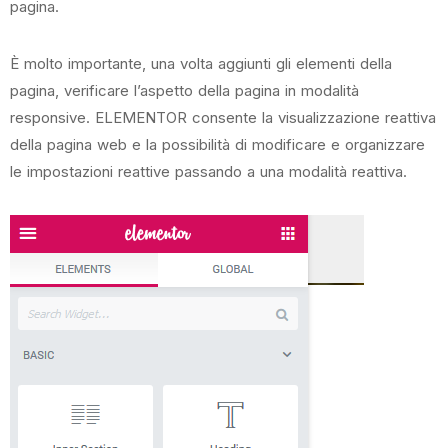
pagina.
È molto importante, una volta aggiunti gli elementi della
pagina, verificare l’aspetto della pagina in modalità
responsive. ELEMENTOR consente la visualizzazione reattiva
della pagina web e la possibilità di modificare e organizzare
le impostazioni reattive passando a una modalità reattiva.