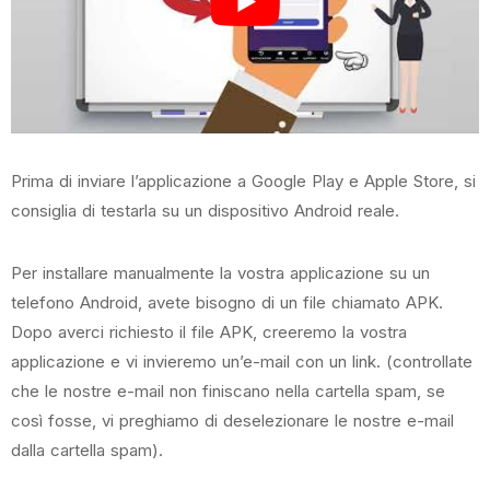
Prima di inviare l’applicazione a Google Play e Apple Store, si
consiglia di testarla su un dispositivo Android reale.
Per installare manualmente la vostra applicazione su un
telefono Android, avete bisogno di un file chiamato APK.
Dopo averci richiesto il file APK, creeremo la vostra
applicazione e vi invieremo un’e-mail con un link. (controllate
che le nostre e-mail non finiscano nella cartella spam, se
così fosse, vi preghiamo di deselezionare le nostre e-mail
dalla cartella spam).