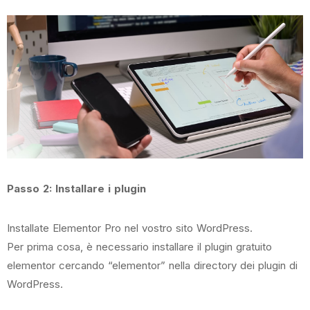
Passo 2: Installare i plugin
Installate Elementor Pro nel vostro sito WordPress.
Per prima cosa, è necessario installare il plugin gratuito
elementor cercando “elementor” nella directory dei plugin di
WordPress.