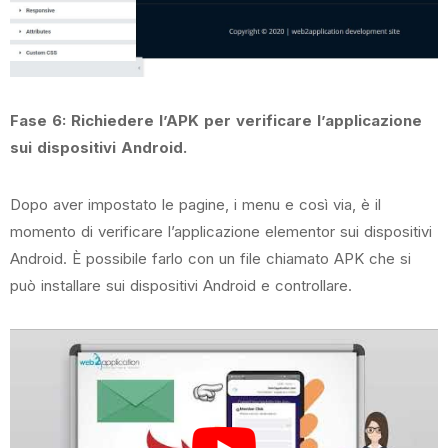
Fase 6: Richiedere l’APK per verificare l’applicazione
sui dispositivi Android.
Dopo aver impostato le pagine, i menu e così via, è il
momento di verificare l’applicazione elementor sui dispositivi
Android. È possibile farlo con un file chiamato APK che si
può installare sui dispositivi Android e controllare.