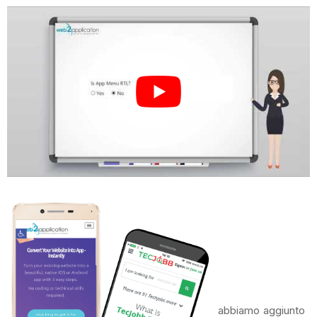
abbiamo aggiunto