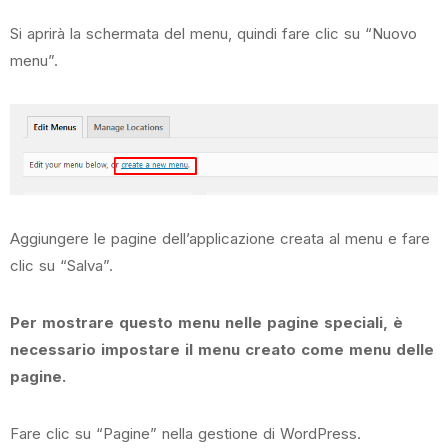
Si aprirà la schermata del menu, quindi fare clic su “Nuovo
menu”.
Aggiungere le pagine dell’applicazione creata al menu e fare
clic su “Salva”.
Per mostrare questo menu nelle pagine speciali, è
necessario impostare il menu creato come menu delle
pagine.
Fare clic su “Pagine” nella gestione di WordPress.