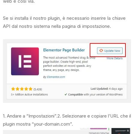
web e così via.
Se si installa il nostro plugin, è necessario inserire la chiave
API dal nostro sistema nella pagina di impostazione.
1. Andare a “Impostazioni”.2. Selezionare e copiare l’URL che il
plugin mostra “your-domain.com”.