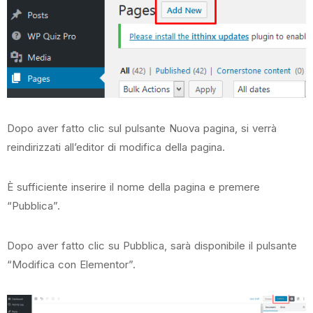
Dopo aver fatto clic sul pulsante Nuova pagina, si verrà
reindirizzati all’editor di modifica della pagina.
È sufficiente inserire il nome della pagina e premere
“Pubblica”.
Dopo aver fatto clic su Pubblica, sarà disponibile il pulsante
“Modifica con Elementor”.