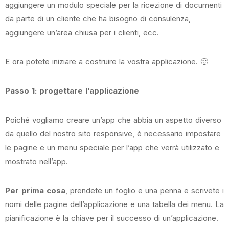
aggiungere un modulo speciale per la ricezione di documenti
da parte di un cliente che ha bisogno di consulenza,
aggiungere un’area chiusa per i clienti, ecc.
E ora potete iniziare a costruire la vostra applicazione. 🙂
Passo 1: progettare l’applicazione
Poiché vogliamo creare un’app che abbia un aspetto diverso
da quello del nostro sito responsive, è necessario impostare
le pagine e un menu speciale per l’app che verrà utilizzato e
mostrato nell’app.
Per prima cosa
, prendete un foglio e una penna e scrivete i
nomi delle pagine dell’applicazione e una tabella dei menu. La
pianificazione è la chiave per il successo di un’applicazione.