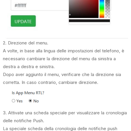
2. Direzione del menu.
A volte, in base alla lingua delle impostazioni del telefono, è
necessario cambiare la direzione del menu da sinistra a
destra a destra e sinistra.
Dopo aver aggiunto il menu, verificare che la direzione sia
corretta. In caso contrario, cambiare direzione.
3. Attivate una scheda speciale per visualizzare la cronologia
delle notifiche Push.
La speciale scheda della cronologia delle notifiche push