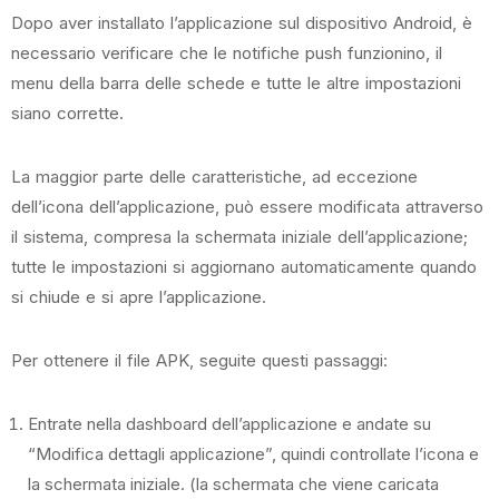
Dopo aver installato l’applicazione sul dispositivo Android, è
necessario verificare che le notifiche push funzionino, il
menu della barra delle schede e tutte le altre impostazioni
siano corrette.
La maggior parte delle caratteristiche, ad eccezione
dell’icona dell’applicazione, può essere modificata attraverso
il sistema, compresa la schermata iniziale dell’applicazione;
tutte le impostazioni si aggiornano automaticamente quando
si chiude e si apre l’applicazione.
Per ottenere il file APK, seguite questi passaggi:
Entrate nella dashboard dell’applicazione e andate su
“Modifica dettagli applicazione”, quindi controllate l’icona e
la schermata iniziale. (la schermata che viene caricata