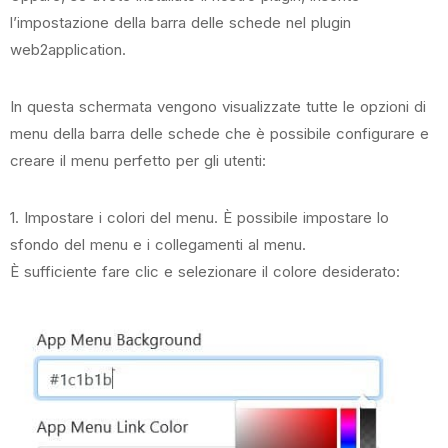
l’impostazione della barra delle schede nel plugin
web2application.
In questa schermata vengono visualizzate tutte le opzioni di
menu della barra delle schede che è possibile configurare e
creare il menu perfetto per gli utenti:
1. Impostare i colori del menu. È possibile impostare lo
sfondo del menu e i collegamenti al menu.
È sufficiente fare clic e selezionare il colore desiderato: