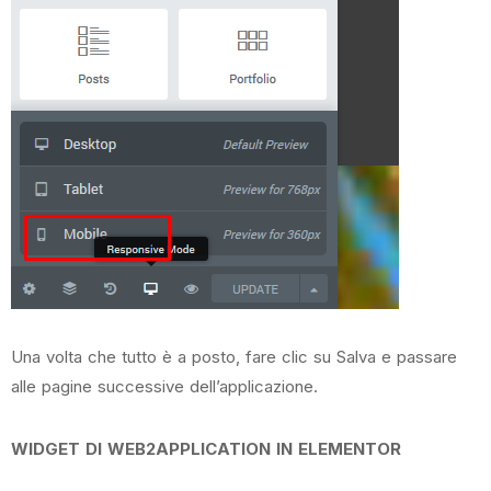
Una volta che tutto è a posto, fare clic su Salva e passare
alle pagine successive dell’applicazione.
WIDGET DI WEB2APPLICATION IN ELEMENTOR