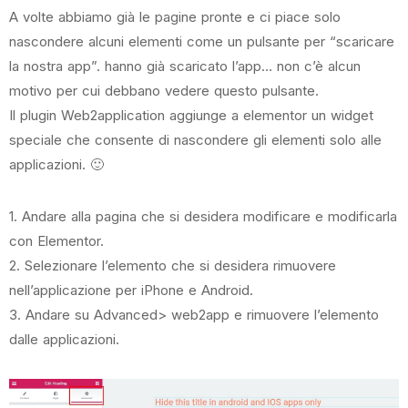
A volte abbiamo già le pagine pronte e ci piace solo
nascondere alcuni elementi come un pulsante per “scaricare
la nostra app”. hanno già scaricato l’app… non c’è alcun
motivo per cui debbano vedere questo pulsante.
Il plugin Web2application aggiunge a elementor un widget
speciale che consente di nascondere gli elementi solo alle
applicazioni. 🙂
1. Andare alla pagina che si desidera modificare e modificarla
con Elementor.
2. Selezionare l’elemento che si desidera rimuovere
nell’applicazione per iPhone e Android.
3. Andare su Advanced> web2app e rimuovere l’elemento
dalle applicazioni.