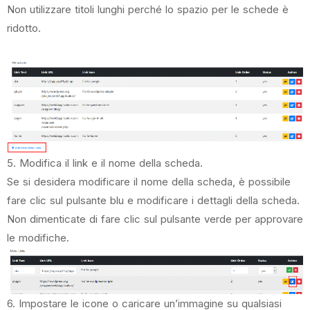
Non utilizzare titoli lunghi perché lo spazio per le schede è
ridotto.
5. Modifica il link e il nome della scheda.
Se si desidera modificare il nome della scheda, è possibile
fare clic sul pulsante blu e modificare i dettagli della scheda.
Non dimenticate di fare clic sul pulsante verde per approvare
le modifiche.
6. Impostare le icone o caricare un’immagine su qualsiasi