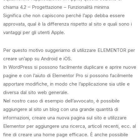
chiama
4.2 – Progettazione – Funzionalità minima
Significa che non capiscono perché l’app debba essere
approvata, qual è la differenza rispetto al sito e quali sono i
vantaggi per gli utenti Apple.
Per questo motivo suggeriamo di utilizzare ELEMENTOR per
creare un’app su Android e iOS.
In WordPress si possono facilmente duplicare e aprire nuove
pagine e con l’aiuto di Elementor Pro si possono facilmente
apportare modifiche, in modo che l’applicazione sia utile e
diversa dal sito web generale.
Nel nostro caso di esempio dell’avvocato, è possibile
aggiungere al sito un blog con una grande quantità di
informazioni, creare una nuova pagina sul sito e utilizzare
Elementor per aggiungere una ricerca, articoli recenti, ecc. al
fine di creare una home page efficace. È anche possibile