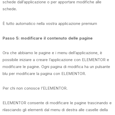
schede dall’applicazione o per apportare modifiche alle
schede.
È tutto automatico nella vostra applicazione premium
Passo 5: modificare il contenuto delle pagine
Ora che abbiamo le pagine e i menu dell’applicazione, è
possibile iniziare a creare l’applicazione con ELEMENTOR e
modificare le pagine. Ogni pagina di modifica ha un pulsante
blu per modificare la pagina con ELEMENTOR.
Per chi non conosce l’ELEMENTOR.
ELEMENTOR consente di modificare le pagine trascinando e
rilasciando gli elementi dal menu di destra alle caselle della