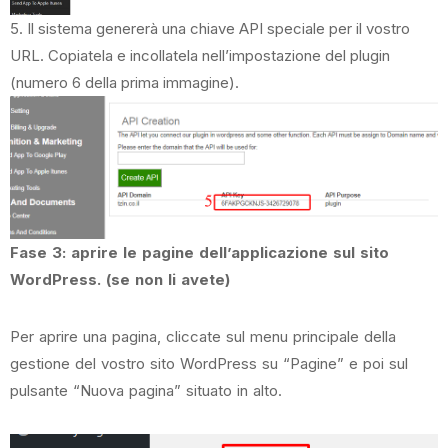
5. Il sistema genererà una chiave API speciale per il vostro
URL. Copiatela e incollatela nell’impostazione del plugin
(numero 6 della prima immagine).
Fase 3: aprire le pagine dell’applicazione sul sito
WordPress. (se non li avete)
Per aprire una pagina, cliccate sul menu principale della
gestione del vostro sito WordPress su “Pagine” e poi sul
pulsante “Nuova pagina” situato in alto.