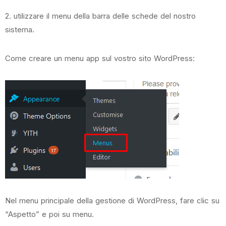
2. utilizzare il menu della barra delle schede del nostro
sistema.
Come creare un menu app sul vostro sito WordPress:
Nel menu principale della gestione di WordPress, fare clic su
“Aspetto” e poi su menu.