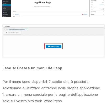
Fase 4: Creare un menu dell’app
Per il menu sono disponibili 2 scelte che è possibile
selezionare o utilizzare entrambe nella propria applicazione.
1. creare un menu speciale per le pagine dell’applicazione
solo sul vostro sito web WordPress.