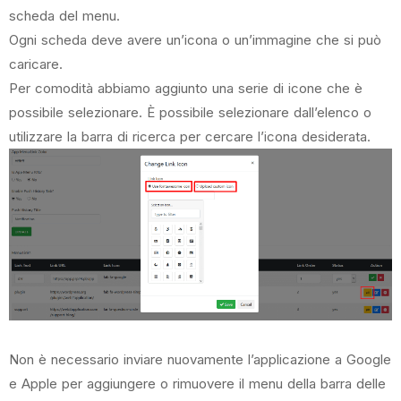
scheda del menu.
Ogni scheda deve avere un’icona o un’immagine che si può
caricare.
Per comodità abbiamo aggiunto una serie di icone che è
possibile selezionare. È possibile selezionare dall’elenco o
utilizzare la barra di ricerca per cercare l’icona desiderata.
Non è necessario inviare nuovamente l’applicazione a Google
e Apple per aggiungere o rimuovere il menu della barra delle