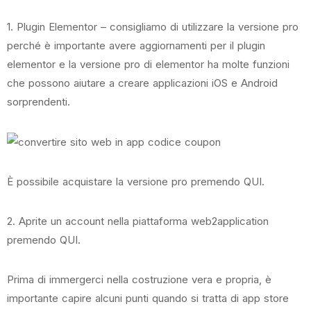
1. Plugin Elementor – consigliamo di utilizzare la versione pro
perché è importante avere aggiornamenti per il plugin
elementor e la versione pro di elementor ha molte funzioni
che possono aiutare a creare applicazioni iOS e Android
sorprendenti.
È possibile acquistare la versione pro
premendo QUI
.
2. Aprite un account nella piattaforma web2application
premendo QUI
.
Prima di immergerci nella costruzione vera e propria, è
importante capire alcuni punti quando si tratta di app store