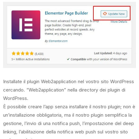
Installate il plugin Web2application nel vostro sito WordPress
cercando. “Web2application” nella directory dei plugin di
WordPress.
È possibile creare l’app senza installare il nostro plugin; non è
un’installazione obbligatoria, ma il nostro plugin semplifica la
gestione, l’invio di una notifica push, l’impostazione del deep
linking, l’abilitazione della notifica web push sul vostro sito