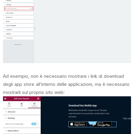
Ad esempio, non è necessario mostrare i link di download
degli app store all’interno delle applicazioni, ma è necessario
mostrarli sul proprio sito web: