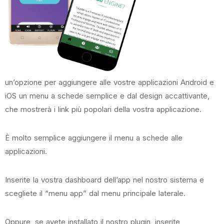
un’opzione per aggiungere alle vostre applicazioni Android e
iOS un menu a schede semplice e dal design accattivante,
che mostrerà i link più popolari della vostra applicazione.
È molto semplice aggiungere il menu a schede alle
applicazioni.
Inserite la vostra dashboard dell’app nel nostro sistema e
scegliete il “menu app” dal menu principale laterale.
Oppure, se avete installato il nostro plugin, inserite