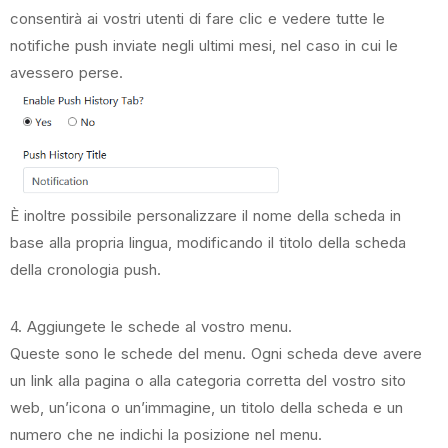
consentirà ai vostri utenti di fare clic e vedere tutte le
notifiche push inviate negli ultimi mesi, nel caso in cui le
avessero perse.
È inoltre possibile personalizzare il nome della scheda in
base alla propria lingua, modificando il titolo della scheda
della cronologia push.
4. Aggiungete le schede al vostro menu.
Queste sono le schede del menu. Ogni scheda deve avere
un link alla pagina o alla categoria corretta del vostro sito
web, un’icona o un’immagine, un titolo della scheda e un
numero che ne indichi la posizione nel menu.