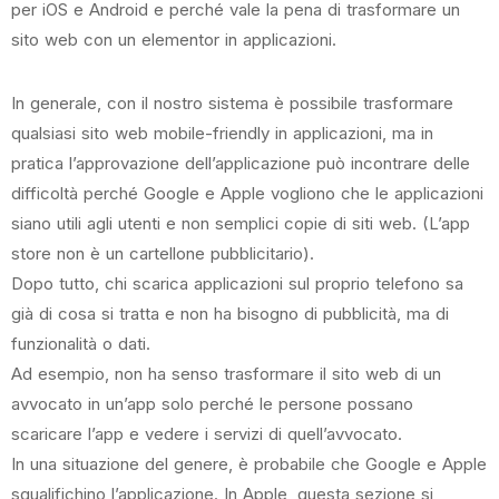
per iOS e Android e perché vale la pena di trasformare un
sito web con un elementor in applicazioni.
In generale, con il nostro sistema è possibile trasformare
qualsiasi sito web mobile-friendly in applicazioni, ma in
pratica l’approvazione dell’applicazione può incontrare delle
difficoltà perché Google e Apple vogliono che le applicazioni
siano utili agli utenti e non semplici copie di siti web. (L’app
store non è un cartellone pubblicitario).
Dopo tutto, chi scarica applicazioni sul proprio telefono sa
già di cosa si tratta e non ha bisogno di pubblicità, ma di
funzionalità o dati.
Ad esempio, non ha senso trasformare il sito web di un
avvocato in un’app solo perché le persone possano
scaricare l’app e vedere i servizi di quell’avvocato.
In una situazione del genere, è probabile che Google e Apple
squalifichino l’applicazione. In Apple, questa sezione si