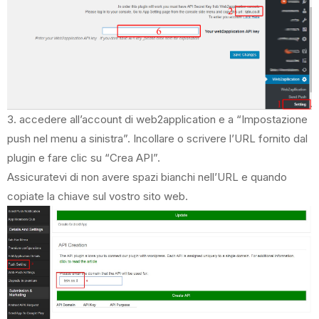
3. accedere all’account di web2application e a “Impostazione
push nel menu a sinistra”. Incollare o scrivere l’URL fornito dal
plugin e fare clic su “Crea API”.
Assicuratevi di non avere spazi bianchi nell’URL e quando
copiate la chiave sul vostro sito web.