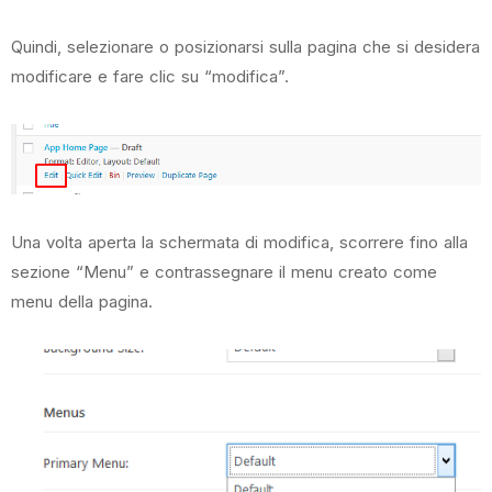
Quindi, selezionare o posizionarsi sulla pagina che si desidera
modificare e fare clic su “modifica”.
Una volta aperta la schermata di modifica, scorrere fino alla
sezione “Menu” e contrassegnare il menu creato come
menu della pagina.