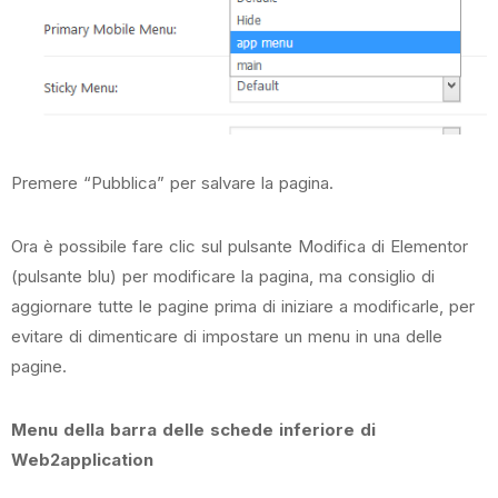
Premere “Pubblica” per salvare la pagina.
Ora è possibile fare clic sul pulsante Modifica di Elementor
(pulsante blu) per modificare la pagina, ma consiglio di
aggiornare tutte le pagine prima di iniziare a modificarle, per
evitare di dimenticare di impostare un menu in una delle
pagine.
Menu della barra delle schede inferiore di
Web2application