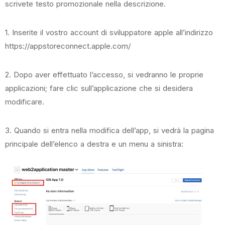
scrivete testo promozionale nella descrizione.
1. Inserite il vostro account di sviluppatore apple all’indirizzo
https://appstoreconnect.apple.com/
2. Dopo aver effettuato l’accesso, si vedranno le proprie
applicazioni; fare clic sull’applicazione che si desidera
modificare.
3. Quando si entra nella modifica dell’app, si vedrà la pagina
principale dell’elenco a destra e un menu a sinistra: