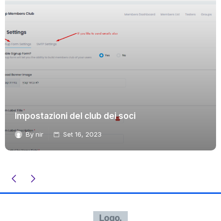
Impostazioni del club dei soci
By
nir
Set 16, 2023