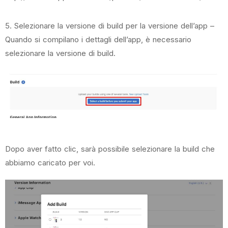
5. Selezionare la versione di build per la versione dell’app –
Quando si compilano i dettagli dell’app, è necessario
selezionare la versione di build.
Dopo aver fatto clic, sarà possibile selezionare la build che
abbiamo caricato per voi.