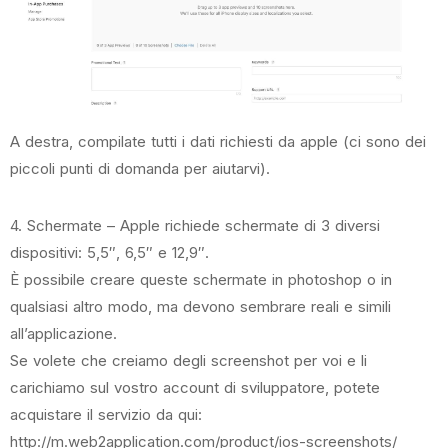
A destra, compilate tutti i dati richiesti da apple (ci sono dei
piccoli punti di domanda per aiutarvi).
4. Schermate – Apple richiede schermate di 3 diversi
dispositivi: 5,5″, 6,5″ e 12,9″.
È possibile creare queste schermate in photoshop o in
qualsiasi altro modo, ma devono sembrare reali e simili
all’applicazione.
Se volete che creiamo degli screenshot per voi e li
carichiamo sul vostro account di sviluppatore, potete
acquistare il servizio da qui:
http:
//m.web2application.com/product/ios-screenshots/