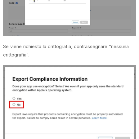
Se viene richiesta la crittografia, contrassegnare “nessuna
crittografia”.