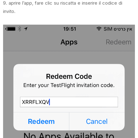
9. aprire l’app, fare clic su riscatta e inserire il codice di
invito.