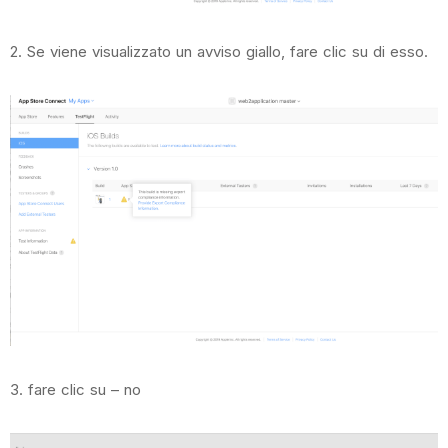
2. Se viene visualizzato un avviso giallo, fare clic su di esso.
3. fare clic su – no