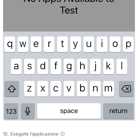
10. Eseguite l’applicazione 🙂