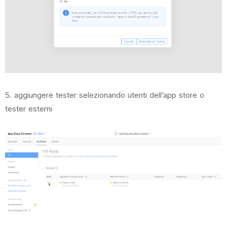
5. aggiungere tester selezionando utenti dell’app store o
tester esterni