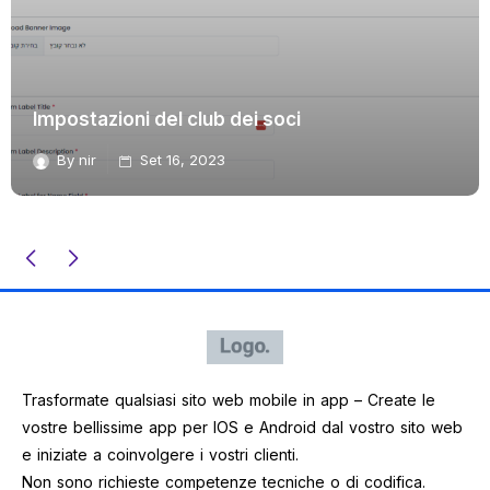
Impostazioni del club dei soci
By
nir
Set 16, 2023
Trasformate qualsiasi sito web mobile in app – Create le
vostre bellissime app per IOS e Android dal vostro sito web
e iniziate a coinvolgere i vostri clienti.
Non sono richieste competenze tecniche o di codifica.