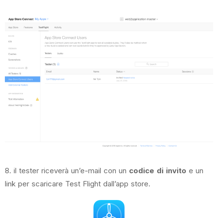
8. il tester riceverà un’e-mail con un
codice di invito
e un
link per scaricare Test Flight dall’app store.