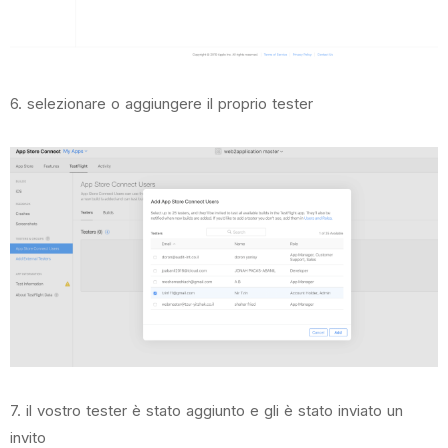
6. selezionare o aggiungere il proprio tester
7. il vostro tester è stato aggiunto e gli è stato inviato un
invito