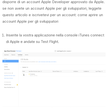
disporre di un account Apple Developer approvato da Apple.
se non avete un account Apple per gli sviluppatori, leggete
questo articolo e iscrivetevi per un account:
come aprire un
account Apple per gli sviluppatori
Inserite la vostra applicazione nella console iTunes connect
di Apple e andate su Test Flight.