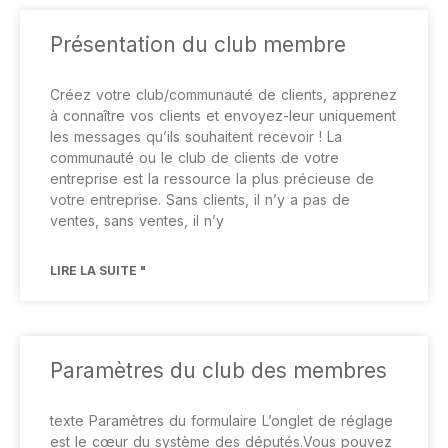
Présentation du club membre
Créez votre club/communauté de clients, apprenez
à connaître vos clients et envoyez-leur uniquement
les messages qu’ils souhaitent recevoir ! La
communauté ou le club de clients de votre
entreprise est la ressource la plus précieuse de
votre entreprise. Sans clients, il n’y a pas de
ventes, sans ventes, il n’y
LIRE LA SUITE "
Paramètres du club des membres
texte Paramètres du formulaire L’onglet de réglage
est le cœur du système des députés.Vous pouvez