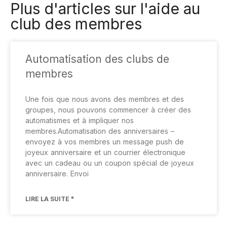
Plus d'articles sur l'aide au
club des membres
Automatisation des clubs de
membres
Une fois que nous avons des membres et des
groupes, nous pouvons commencer à créer des
automatismes et à impliquer nos
membres.Automatisation des anniversaires –
envoyez à vos membres un message push de
joyeux anniversaire et un courrier électronique
avec un cadeau ou un coupon spécial de joyeux
anniversaire. Envoi
LIRE LA SUITE "