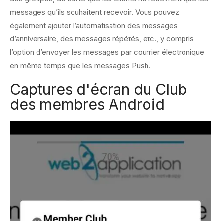
messages qu’ils souhaitent recevoir. Vous pouvez
également ajouter l’automatisation des messages
d’anniversaire, des messages répétés, etc., y compris
l’option d’envoyer les messages par courrier électronique
en même temps que les messages Push.
Captures d'écran du Club
des membres Android