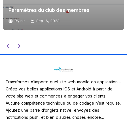
Paramètres du club des membres
By
nir
Sep 16, 2023
Transformez n’importe quel site web mobile en application –
Créez vos belles applications IOS et Android à partir de
votre site web et commencez à engager vos clients.
Aucune compétence technique ou de codage n’est requise.
Ajoutez une barre d’onglets native, envoyez des
notifications push, et bien d’autres choses encore…