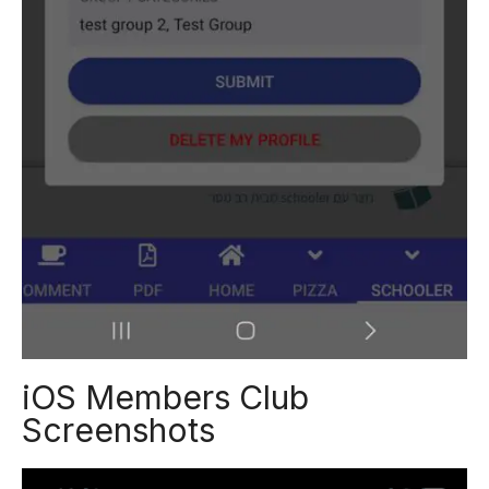
iOS Members Club
Screenshots