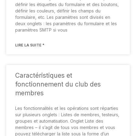
définir les étiquettes du formulaire et des boutons,
définir les couleurs, définir les champs du
formulaire, etc. Les paramètres sont divisés en
deux onglets : les paramètres du formulaire et les
paramètres SMTP si vous
LIRE LA SUITE "
Caractéristiques et
fonctionnement du club des
membres
Les fonctionnalités et les opérations sont réparties
sur plusieurs onglets : Listes de membres, testeurs,
groupes et automatisation. Onglet Liste des
membres – il s’agit de tous vos membres et vous
pouvez télécharger la liste sous la forme d’un