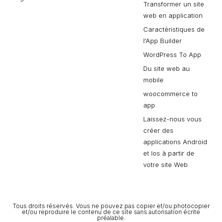
Transformer un site
web en application
Caractéristiques de
l'App Builder
WordPress To App
Du site web au
mobile
woocommerce to
app
Laissez-nous vous
créer des
applications Android
et Ios à partir de
votre site Web
Tous droits réservés. Vous ne pouvez pas copier et/ou photocopier
et/ou reproduire le contenu de ce site sans autorisation écrite
préalable.