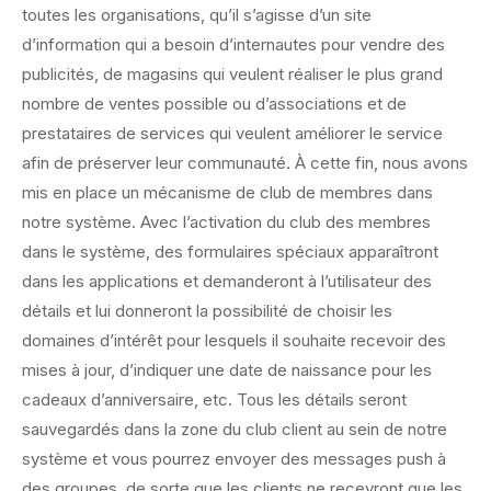
toutes les organisations, qu’il s’agisse d’un site
d’information qui a besoin d’internautes pour vendre des
publicités, de magasins qui veulent réaliser le plus grand
nombre de ventes possible ou d’associations et de
prestataires de services qui veulent améliorer le service
afin de préserver leur communauté. À cette fin, nous avons
mis en place un mécanisme de club de membres dans
notre système. Avec l’activation du club des membres
dans le système, des formulaires spéciaux apparaîtront
dans les applications et demanderont à l’utilisateur des
détails et lui donneront la possibilité de choisir les
domaines d’intérêt pour lesquels il souhaite recevoir des
mises à jour, d’indiquer une date de naissance pour les
cadeaux d’anniversaire, etc. Tous les détails seront
sauvegardés dans la zone du club client au sein de notre
système et vous pourrez envoyer des messages push à
des groupes, de sorte que les clients ne recevront que les