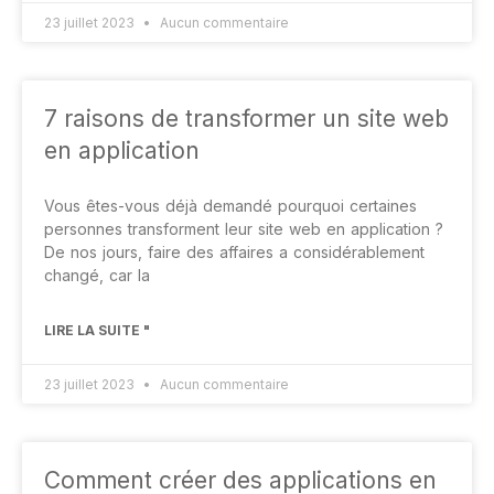
23 juillet 2023
Aucun commentaire
7 raisons de transformer un site web
en application
Vous êtes-vous déjà demandé pourquoi certaines
personnes transforment leur site web en application ?
De nos jours, faire des affaires a considérablement
changé, car la
LIRE LA SUITE "
23 juillet 2023
Aucun commentaire
Comment créer des applications en