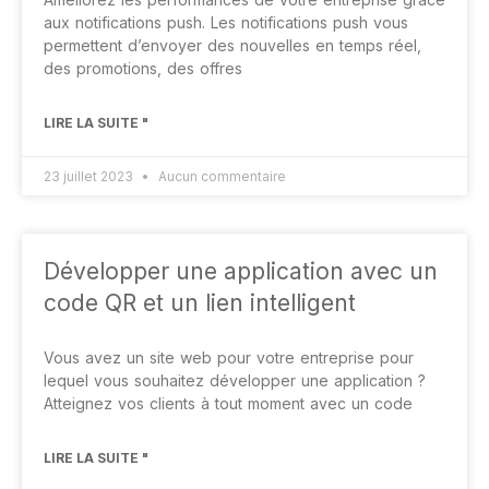
aux notifications push. Les notifications push vous
permettent d’envoyer des nouvelles en temps réel,
des promotions, des offres
LIRE LA SUITE "
23 juillet 2023
Aucun commentaire
Développer une application avec un
code QR et un lien intelligent
Vous avez un site web pour votre entreprise pour
lequel vous souhaitez développer une application ?
Atteignez vos clients à tout moment avec un code
LIRE LA SUITE "