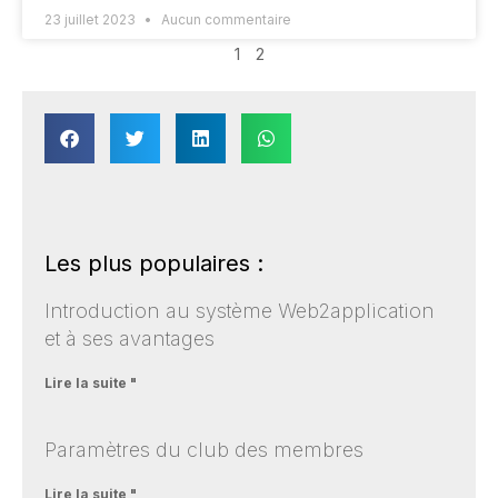
23 juillet 2023
Aucun commentaire
1
2
Les plus populaires :
Introduction au système Web2application
et à ses avantages
Lire la suite "
Paramètres du club des membres
Lire la suite "