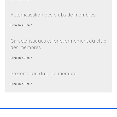
Automatisation des clubs de membres
Lire la suite "
Caractéristiques et fonctionnement du club
des membres
Lire la suite "
Présentation du club membre
Lire la suite "