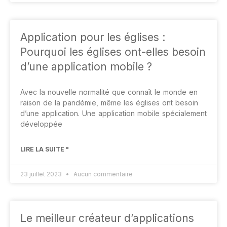
Application pour les églises :
Pourquoi les églises ont-elles besoin
d’une application mobile ?
Avec la nouvelle normalité que connaît le monde en
raison de la pandémie, même les églises ont besoin
d’une application. Une application mobile spécialement
développée
LIRE LA SUITE "
23 juillet 2023
Aucun commentaire
Le meilleur créateur d’applications