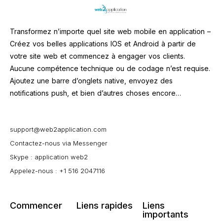
Transformez n’importe quel site web mobile en application –
Créez vos belles applications IOS et Android à partir de
votre site web et commencez à engager vos clients.
Aucune compétence technique ou de codage n’est requise.
Ajoutez une barre d’onglets native, envoyez des
notifications push, et bien d’autres choses encore…
support@web2application.com
Contactez-nous via Messenger
Skype : application web2
Appelez-nous : +1 516 2047116
Commencer
Liens rapides
Liens
importants