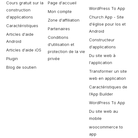
Cours gratuit sur la
Page d'accueil
WordPress To App
construction
Mon compte
d'applications
Church App - Site
Zone d'affiliation
d'église pour Ios et
Caractéristiques
Partenaires
Android
Articles d'aide
Conditions
Constructeur
Android
d'utilisation et
d'applications
Articles d'aide iOS
protection de la vie
Du site web à
Plugin
privée
l'application
Blog de soutien
Transformer un site
web en application
Caractéristiques de
l'App Builder
WordPress To App
Du site web au
mobile
woocommerce to
app