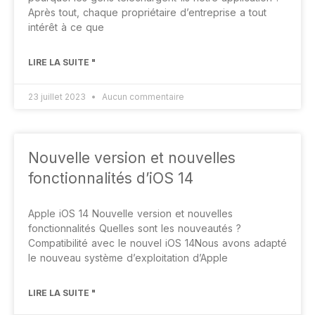
Après tout, chaque propriétaire d’entreprise a tout
intérêt à ce que
LIRE LA SUITE "
23 juillet 2023
Aucun commentaire
Nouvelle version et nouvelles
fonctionnalités d’iOS 14
Apple iOS 14 Nouvelle version et nouvelles
fonctionnalités Quelles sont les nouveautés ?
Compatibilité avec le nouvel iOS 14Nous avons adapté
le nouveau système d’exploitation d’Apple
LIRE LA SUITE "