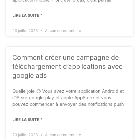
LIRE LA SUITE "
23 juillet 2023
Aucun commentaire
Comment créer une campagne de
téléchargement d’applications avec
google ads
Quelle joie 🙂 Vous avez votre application Android et
iOS sur google play et apple AppStore et vous
pouvez commencer à envoyer des notifications push
LIRE LA SUITE "
23 juillet 2023
Aucun commentaire