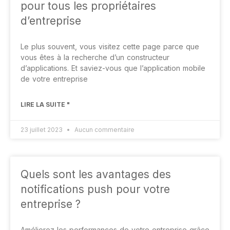
pour tous les propriétaires
d’entreprise
Le plus souvent, vous visitez cette page parce que
vous êtes à la recherche d’un constructeur
d’applications. Et saviez-vous que l’application mobile
de votre entreprise
LIRE LA SUITE "
23 juillet 2023
Aucun commentaire
Quels sont les avantages des
notifications push pour votre
entreprise ?
Améliorez les performances de votre entreprise grâce