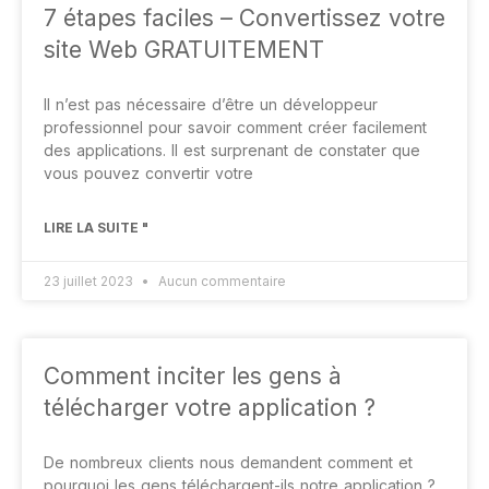
7 étapes faciles – Convertissez votre
site Web GRATUITEMENT
Il n’est pas nécessaire d’être un développeur
professionnel pour savoir comment créer facilement
des applications. Il est surprenant de constater que
vous pouvez convertir votre
LIRE LA SUITE "
23 juillet 2023
Aucun commentaire
Comment inciter les gens à
télécharger votre application ?
De nombreux clients nous demandent comment et
pourquoi les gens téléchargent-ils notre application ?