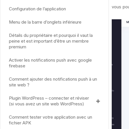
vous pou
Configuration de l’application
Menu de la barre d’onglets inférieure
Détails du propriétaire et pourquoi il vaut la
peine et est important d’être un membre
premium
Activer les notifications push avec google
firebase
Comment ajouter des notifications push à un
site web ?
Plugin WordPress – connecter et réviser
(si vous avez un site web WordPress)
Comment tester votre application avec un
fichier APK