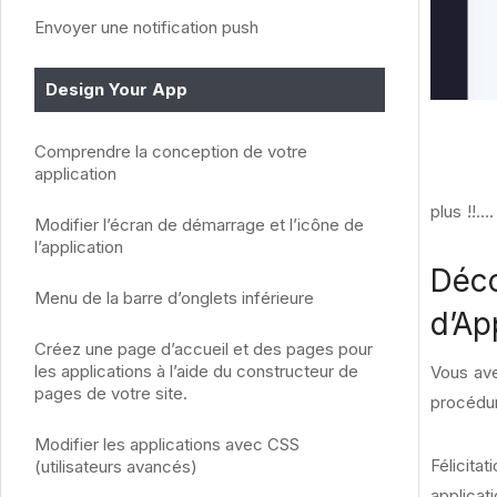
Envoyer une notification push
Design Your App
Comprendre la conception de votre
application
plus !!….
Modifier l’écran de démarrage et l’icône de
l’application
Déco
Menu de la barre d’onglets inférieure
d’Ap
Créez une page d’accueil et des pages pour
les applications à l’aide du constructeur de
Vous ave
pages de votre site.
procédur
Modifier les applications avec CSS
Félicita
(utilisateurs avancés)
applicat