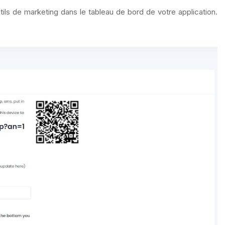
tils de marketing dans le tableau de bord de votre application.