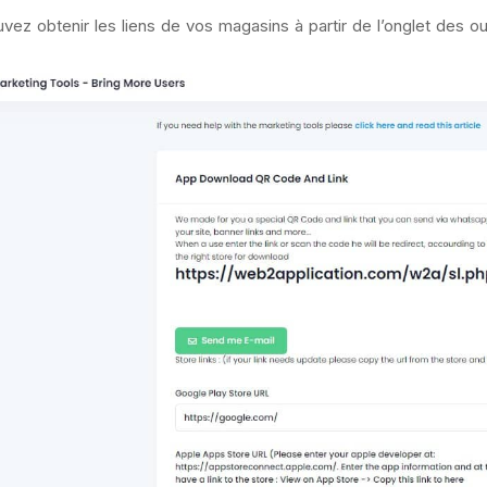
vez obtenir les liens de vos magasins à partir de l’onglet des ou