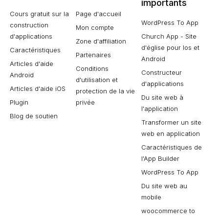
importants
Cours gratuit sur la
Page d'accueil
WordPress To App
construction
Mon compte
d'applications
Church App - Site
Zone d'affiliation
d'église pour Ios et
Caractéristiques
Partenaires
Android
Articles d'aide
Conditions
Constructeur
Android
d'utilisation et
d'applications
Articles d'aide iOS
protection de la vie
Du site web à
Plugin
privée
l'application
Blog de soutien
Transformer un site
web en application
Caractéristiques de
l'App Builder
WordPress To App
Du site web au
mobile
woocommerce to