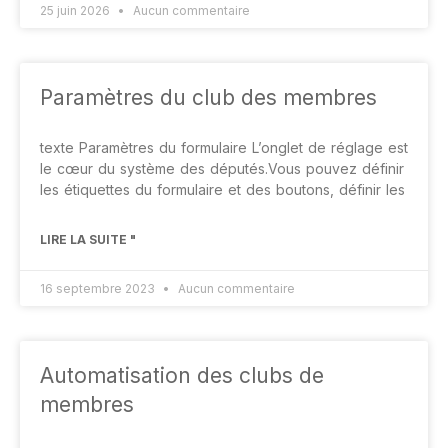
25 juin 2026
Aucun commentaire
Paramètres du club des membres
texte Paramètres du formulaire L’onglet de réglage est
le cœur du système des députés.Vous pouvez définir
les étiquettes du formulaire et des boutons, définir les
LIRE LA SUITE "
16 septembre 2023
Aucun commentaire
Automatisation des clubs de
membres