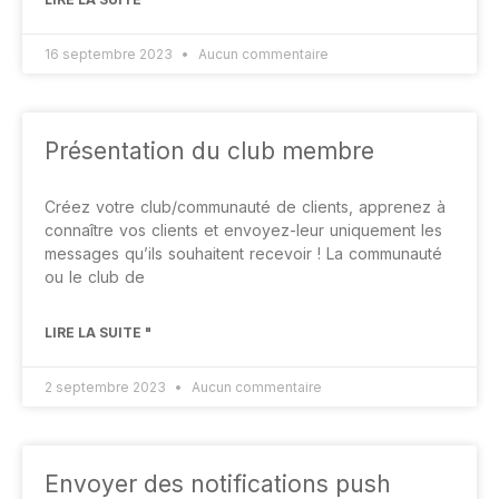
16 septembre 2023
Aucun commentaire
Présentation du club membre
Créez votre club/communauté de clients, apprenez à
connaître vos clients et envoyez-leur uniquement les
messages qu’ils souhaitent recevoir ! La communauté
ou le club de
LIRE LA SUITE "
2 septembre 2023
Aucun commentaire
Envoyer des notifications push