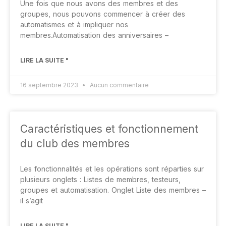
Une fois que nous avons des membres et des
groupes, nous pouvons commencer à créer des
automatismes et à impliquer nos
membres.Automatisation des anniversaires –
LIRE LA SUITE "
16 septembre 2023
Aucun commentaire
Caractéristiques et fonctionnement
du club des membres
Les fonctionnalités et les opérations sont réparties sur
plusieurs onglets : Listes de membres, testeurs,
groupes et automatisation. Onglet Liste des membres –
il s’agit
LIRE LA SUITE "