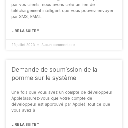
par vos clients, nous avons créé un lien de
téléchargement intelligent que vous pouvez envoyer
par SMS, EMAIL,
LIRE LA SUITE "
23 juillet 2023
Aucun commentaire
Demande de soumission de la
pomme sur le système
Une fois que vous avez un compte de développeur
Apple(assurez-vous que votre compte de
développeur est approuvé par Apple), tout ce que
vous avez à
LIRE LA SUITE "