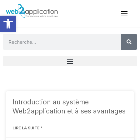
Ouvrir la barre d’outils
Introduction au système
Web2application et à ses avantages
LIRE LA SUITE "