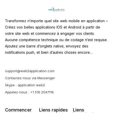
Transformez n’importe quel site web mobile en application –
Créez vos belles applications IOS et Android à partir de
votre site web et commencez à engager vos clients.
Aucune compétence technique ou de codage n’est requise.
Ajoutez une barre d’onglets native, envoyez des
notifications push, et bien d’autres choses encore…
support@web2application.com
Contactez-nous via Messenger
Skype : application web2
Appelez-nous : +1 516 2047116
Commencer
Liens rapides
Liens