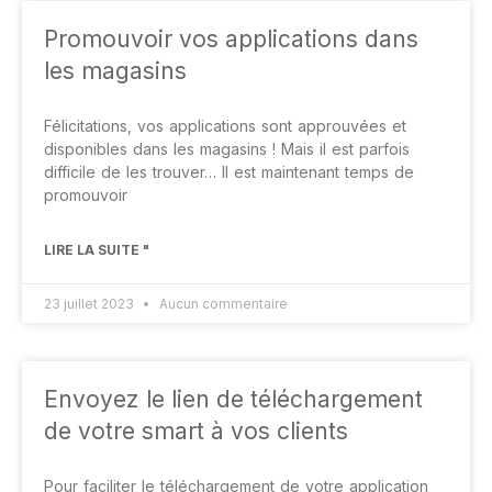
Promouvoir vos applications dans
les magasins
Félicitations, vos applications sont approuvées et
disponibles dans les magasins ! Mais il est parfois
difficile de les trouver… Il est maintenant temps de
promouvoir
LIRE LA SUITE "
23 juillet 2023
Aucun commentaire
Envoyez le lien de téléchargement
de votre smart à vos clients
Pour faciliter le téléchargement de votre application