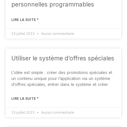
personnelles programmables
LIRE LA SUITE "
23 juillet 2023
Aucun commentaire
Utiliser le système d’offres spéciales
L’idée est simple : créer des promotions spéciales et
un contenu unique pour l’application via un système
d’offres spéciales, entrer dans le système et créer
LIRE LA SUITE "
23 juillet 2023
Aucun commentaire