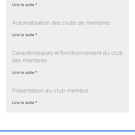
Lire la suite "
Automatisation des clubs de membres
Lire la suite "
Caractéristiques et fonctionnement du club
des membres
Lire la suite "
Présentation du club membre
Lire la suite "