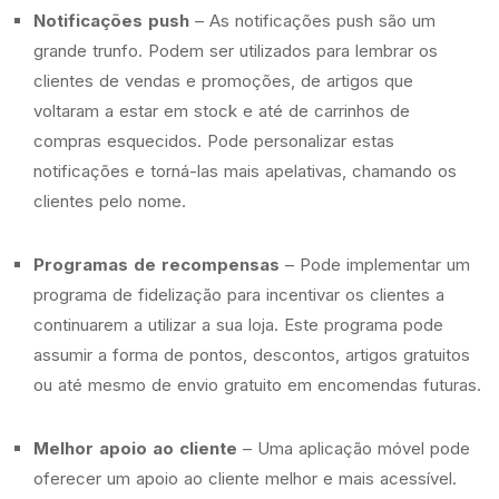
Notificações push
– As notificações push são um
grande trunfo. Podem ser utilizados para lembrar os
clientes de vendas e promoções, de artigos que
voltaram a estar em stock e até de carrinhos de
compras esquecidos. Pode personalizar estas
notificações e torná-las mais apelativas, chamando os
clientes pelo nome.
Programas de recompensas
– Pode implementar um
programa de fidelização para incentivar os clientes a
continuarem a utilizar a sua loja. Este programa pode
assumir a forma de pontos, descontos, artigos gratuitos
ou até mesmo de envio gratuito em encomendas futuras.
Melhor apoio ao cliente
– Uma aplicação móvel pode
oferecer um apoio ao cliente melhor e mais acessível.