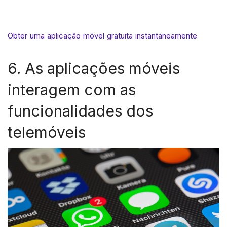
Obter uma aplicação móvel gratuita instantaneamente
6. As aplicações móveis
interagem com as
funcionalidades dos
telemóveis