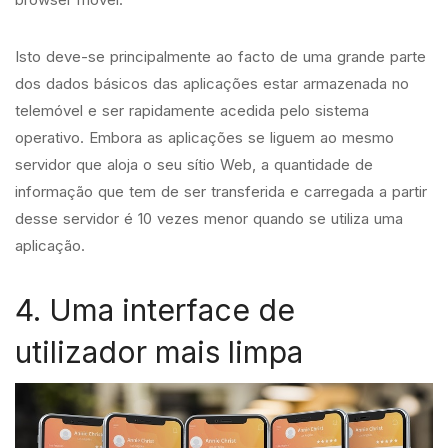
Isto deve-se principalmente ao facto de uma grande parte
dos dados básicos das aplicações estar armazenada no
telemóvel e ser rapidamente acedida pelo sistema
operativo. Embora as aplicações se liguem ao mesmo
servidor que aloja o seu sítio Web, a quantidade de
informação que tem de ser transferida e carregada a partir
desse servidor é 10 vezes menor quando se utiliza uma
aplicação.
4. Uma interface de
utilizador mais limpa