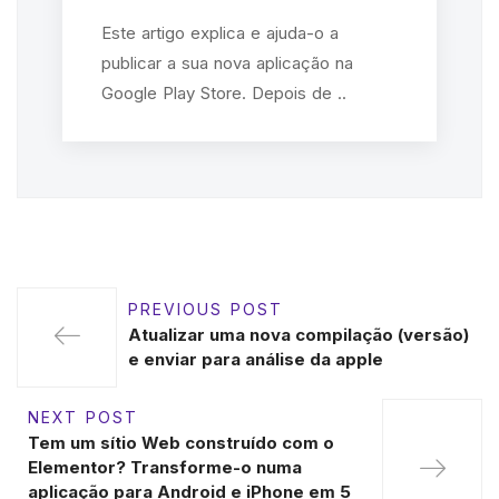
Este artigo explica e ajuda-o a
publicar a sua nova aplicação na
Google Play Store. Depois de ..
PREVIOUS POST
Atualizar uma nova compilação (versão)
e enviar para análise da apple
NEXT POST
Tem um sítio Web construído com o
Elementor? Transforme-o numa
aplicação para Android e iPhone em 5