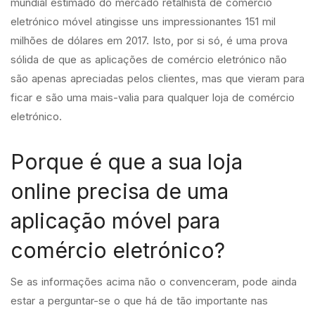
mundial estimado do mercado retalhista de comércio
eletrónico móvel atingisse uns impressionantes 151 mil
milhões de dólares em 2017. Isto, por si só, é uma prova
sólida de que as aplicações de comércio eletrónico não
são apenas apreciadas pelos clientes, mas que vieram para
ficar e são uma mais-valia para qualquer loja de comércio
eletrónico.
Porque é que a sua loja
online precisa de uma
aplicação móvel para
comércio eletrónico?
Se as informações acima não o convenceram, pode ainda
estar a perguntar-se o que há de tão importante nas