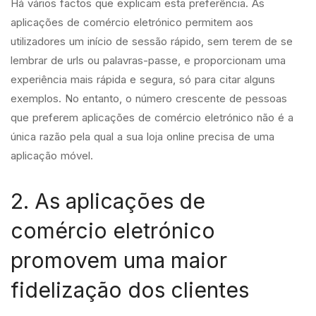
Há vários factos que explicam esta preferência. As
aplicações de comércio eletrónico permitem aos
utilizadores um início de sessão rápido, sem terem de se
lembrar de urls ou palavras-passe, e proporcionam uma
experiência mais rápida e segura, só para citar alguns
exemplos. No entanto, o número crescente de pessoas
que preferem aplicações de comércio eletrónico não é a
única razão pela qual a sua loja online precisa de uma
aplicação móvel.
2. As aplicações de
comércio eletrónico
promovem uma maior
fidelização dos clientes