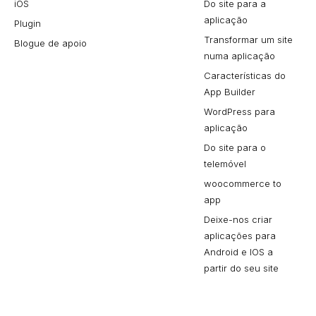
iOS
Do site para a
aplicação
Plugin
Transformar um site
Blogue de apoio
numa aplicação
Características do
App Builder
WordPress para
aplicação
Do site para o
telemóvel
woocommerce to
app
Deixe-nos criar
aplicações para
Android e IOS a
partir do seu site