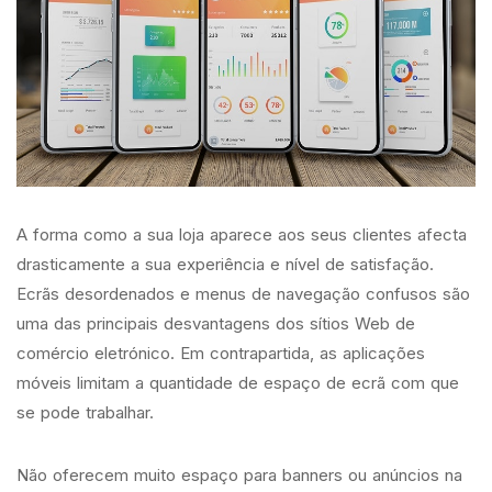
A forma como a sua loja aparece aos seus clientes afecta
drasticamente a sua experiência e nível de satisfação.
Ecrãs desordenados e menus de navegação confusos são
uma das principais desvantagens dos sítios Web de
comércio eletrónico. Em contrapartida, as aplicações
móveis limitam a quantidade de espaço de ecrã com que
se pode trabalhar.
Não oferecem muito espaço para banners ou anúncios na