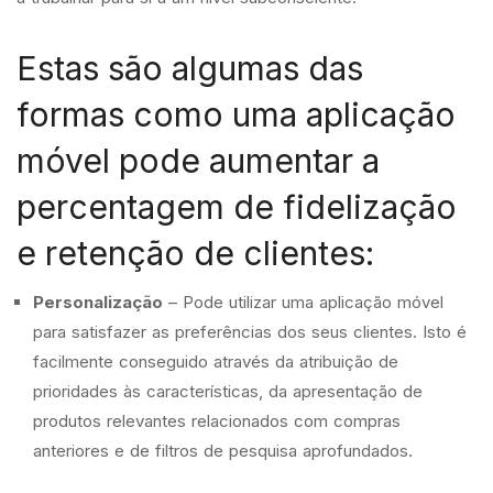
Estas são algumas das
formas como uma aplicação
móvel pode aumentar a
percentagem de fidelização
e retenção de clientes:
Personalização
– Pode utilizar uma aplicação móvel
para satisfazer as preferências dos seus clientes. Isto é
facilmente conseguido através da atribuição de
prioridades às características, da apresentação de
produtos relevantes relacionados com compras
anteriores e de filtros de pesquisa aprofundados.