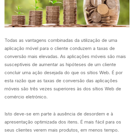
Todas as vantagens combinadas da utilização de uma
aplicação móvel para o cliente conduzem a taxas de
conversão mais elevadas. As aplicações móveis são mais
susceptíveis de aumentar as hipóteses de um cliente
concluir uma ação desejada do que os sítios Web. É por
esta razão que as taxas de conversão das aplicações
móveis são três vezes superiores às dos sítios Web de
comércio eletrónico.
Isto deve-se em parte à ausência de desordem e à
apresentação optimizada dos itens. É mais fácil para os
seus clientes verem mais produtos, em menos tempo.