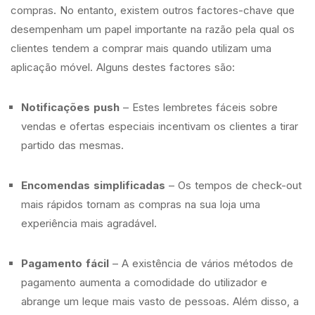
compras. No entanto, existem outros factores-chave que
desempenham um papel importante na razão pela qual os
clientes tendem a comprar mais quando utilizam uma
aplicação móvel. Alguns destes factores são:
Notificações push
– Estes lembretes fáceis sobre
vendas e ofertas especiais incentivam os clientes a tirar
partido das mesmas.
Encomendas simplificadas
– Os tempos de check-out
mais rápidos tornam as compras na sua loja uma
experiência mais agradável.
Pagamento fácil
– A existência de vários métodos de
pagamento aumenta a comodidade do utilizador e
abrange um leque mais vasto de pessoas. Além disso, a