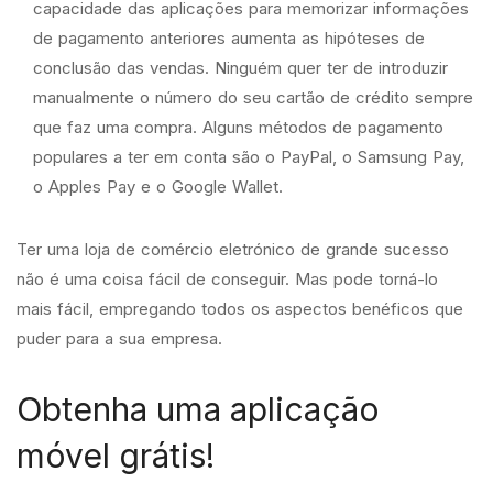
capacidade das aplicações para memorizar informações
de pagamento anteriores aumenta as hipóteses de
conclusão das vendas. Ninguém quer ter de introduzir
manualmente o número do seu cartão de crédito sempre
que faz uma compra. Alguns métodos de pagamento
populares a ter em conta são o PayPal, o Samsung Pay,
o Apples Pay e o Google Wallet.
Ter uma loja de comércio eletrónico de grande sucesso
não é uma coisa fácil de conseguir. Mas pode torná-lo
mais fácil, empregando todos os aspectos benéficos que
puder para a sua empresa.
Obtenha uma aplicação
móvel grátis!