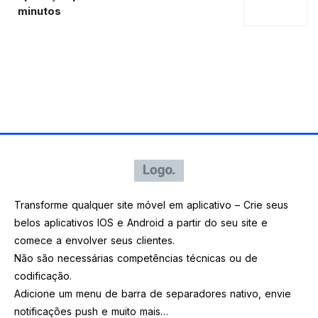
minutos
Transforme qualquer site móvel em aplicativo – Crie seus
belos aplicativos IOS e Android a partir do seu site e
comece a envolver seus clientes.
Não são necessárias competências técnicas ou de
codificação.
Adicione um menu de barra de separadores nativo, envie
notificações push e muito mais…