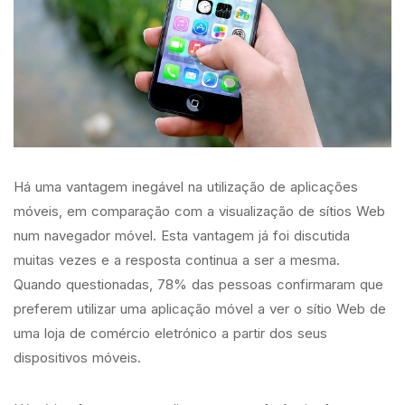
Há uma vantagem inegável na utilização de aplicações
móveis, em comparação com a visualização de sítios Web
num navegador móvel. Esta vantagem já foi discutida
muitas vezes e a resposta continua a ser a mesma.
Quando questionadas, 78% das pessoas confirmaram que
preferem utilizar uma aplicação móvel a ver o sítio Web de
uma loja de comércio eletrónico a partir dos seus
dispositivos móveis.