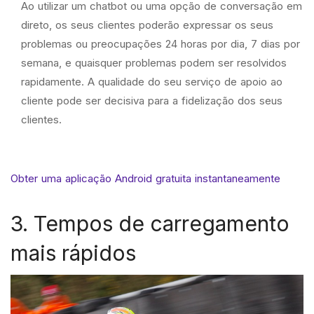
Ao utilizar um chatbot ou uma opção de conversação em
direto, os seus clientes poderão expressar os seus
problemas ou preocupações 24 horas por dia, 7 dias por
semana, e quaisquer problemas podem ser resolvidos
rapidamente. A qualidade do seu serviço de apoio ao
cliente pode ser decisiva para a fidelização dos seus
clientes.
Obter uma aplicação Android gratuita instantaneamente
3. Tempos de carregamento
mais rápidos