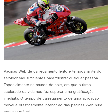
Páginas Web de carregamento lento e tempos limite do
servidor são suficientes para frustrar qualquer pessoa.
Especialmente no mundo de hoje, em que o ritmo
acelerado da vida nos faz esperar uma gratificação
imediata. O tempo de carregamento de uma aplicação
móvel é drasticamente inferior ao das páginas Web num
browser móvel.