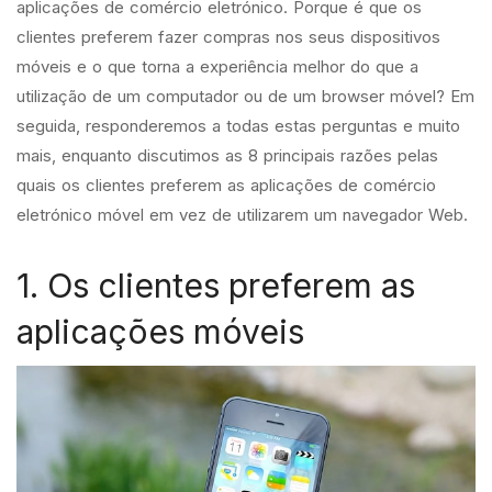
aplicações de comércio eletrónico. Porque é que os
clientes preferem fazer compras nos seus dispositivos
móveis e o que torna a experiência melhor do que a
utilização de um computador ou de um browser móvel? Em
seguida, responderemos a todas estas perguntas e muito
mais, enquanto discutimos as 8 principais razões pelas
quais os clientes preferem as aplicações de comércio
eletrónico móvel em vez de utilizarem um navegador Web.
1. Os clientes preferem as
aplicações móveis