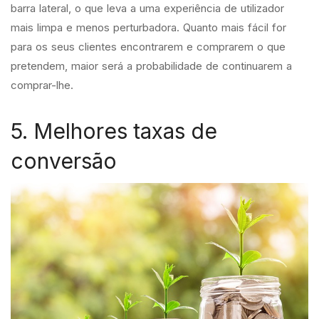
barra lateral, o que leva a uma experiência de utilizador
mais limpa e menos perturbadora. Quanto mais fácil for
para os seus clientes encontrarem e comprarem o que
pretendem, maior será a probabilidade de continuarem a
comprar-lhe.
5. Melhores taxas de
conversão