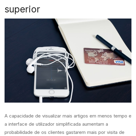
superior
A capacidade de visualizar mais artigos em menos tempo e
a interface de utilizador simplificada aumentam a
probabilidade de os clientes gastarem mais por visita de