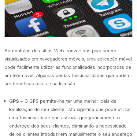
Ao contrário dos sítios Web convertidos para serem
visualizados em navegadores móveis, uma aplicação móvel
pode facilmente utilizar as funcionalidades incorporadas de
um telemóvel. Algumas destas funcionalidades que podem
ser benéficas para a sua loja são
GPS
– O GPS permite-lhe ter uma melhor ideia da
localização do seu cliente. Isto significa que pode utilizar
uma funcionalidade que assinala geograficamente o
endereço dos seus clientes, eliminando a necessidade
de os clientes introduzirem manualmente o seu endereço