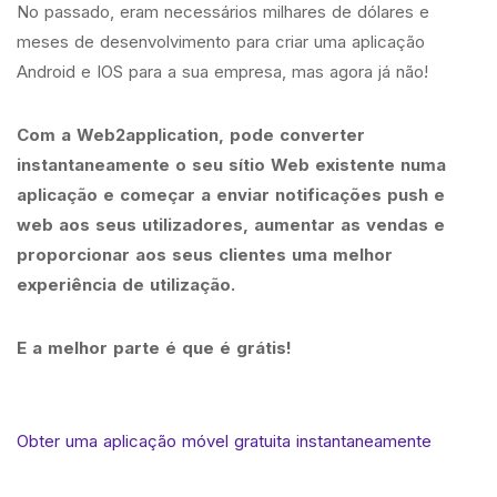
No passado, eram necessários milhares de dólares e
meses de desenvolvimento para criar uma aplicação
Android e IOS para a sua empresa, mas agora já não!
Com a Web2application, pode converter
instantaneamente o seu sítio Web existente numa
aplicação e começar a enviar notificações push e
web aos seus utilizadores, aumentar as vendas e
proporcionar aos seus clientes uma melhor
experiência de utilização.
E a melhor parte é que é grátis!
Obter uma aplicação móvel gratuita instantaneamente