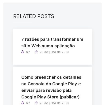
RELATED POSTS
7 razões para transformar um
sítio Web numa aplicação
nir
23 de julho de 2023
Como preencher os detalhes
na Consola do Google Play e
enviar para revisão pela
Google Play Store (publicar)
nir
23 de julho de 2023