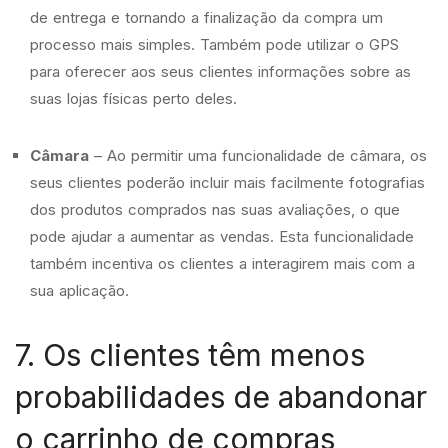
de entrega e tornando a finalização da compra um
processo mais simples. Também pode utilizar o GPS
para oferecer aos seus clientes informações sobre as
suas lojas físicas perto deles.
Câmara
– Ao permitir uma funcionalidade de câmara, os
seus clientes poderão incluir mais facilmente fotografias
dos produtos comprados nas suas avaliações, o que
pode ajudar a aumentar as vendas. Esta funcionalidade
também incentiva os clientes a interagirem mais com a
sua aplicação.
7. Os clientes têm menos
probabilidades de abandonar
o carrinho de compras