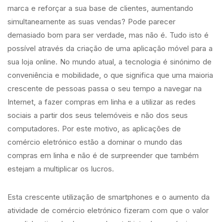
marca e reforçar a sua base de clientes, aumentando
simultaneamente as suas vendas? Pode parecer
demasiado bom para ser verdade, mas não é. Tudo isto é
possível através da criação de uma aplicação móvel para a
sua loja online. No mundo atual, a tecnologia é sinónimo de
conveniência e mobilidade, o que significa que uma maioria
crescente de pessoas passa o seu tempo a navegar na
Internet, a fazer compras em linha e a utilizar as redes
sociais a partir dos seus telemóveis e não dos seus
computadores. Por este motivo, as aplicações de
comércio eletrónico estão a dominar o mundo das
compras em linha e não é de surpreender que também
estejam a multiplicar os lucros.
Esta crescente utilização de smartphones e o aumento da
atividade de comércio eletrónico fizeram com que o valor