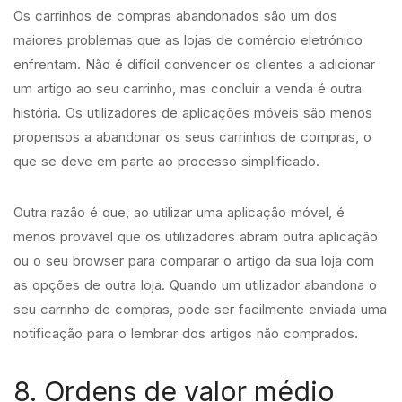
Os carrinhos de compras abandonados são um dos
maiores problemas que as lojas de comércio eletrónico
enfrentam. Não é difícil convencer os clientes a adicionar
um artigo ao seu carrinho, mas concluir a venda é outra
história. Os utilizadores de aplicações móveis são menos
propensos a abandonar os seus carrinhos de compras, o
que se deve em parte ao processo simplificado.
Outra razão é que, ao utilizar uma aplicação móvel, é
menos provável que os utilizadores abram outra aplicação
ou o seu browser para comparar o artigo da sua loja com
as opções de outra loja. Quando um utilizador abandona o
seu carrinho de compras, pode ser facilmente enviada uma
notificação para o lembrar dos artigos não comprados.
8. Ordens de valor médio