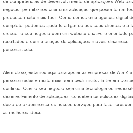
de competências de desenvolvimento de aplicações Web par
negócio, permita-nos criar uma aplicação que possa tornar to
processo muito mais fácil. Como somos uma agência digital d
completo, podemos ajudá-lo a ligar-se aos seus clientes e a f
crescer o seu negócio com um website criativo e orientado p
resultados e com a criação de aplicações móveis dinâmicas
personalizadas.
Além disso, estamos aqui para apoiar as empresas de A a Z a
personalizadas e muito mais, sem pedir muito. Entre em cont
contínuo. Quer o seu negócio seja uma tecnologia ou necessit
desenvolvimento de aplicações, concebemos soluções digitais
deixe de experimentar os nossos serviços para fazer crescer
as melhores ideias.