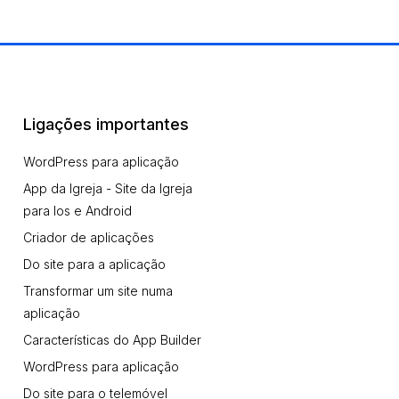
Ligações importantes
WordPress para aplicação
App da Igreja - Site da Igreja
para Ios e Android
Criador de aplicações
Do site para a aplicação
Transformar um site numa
aplicação
Características do App Builder
WordPress para aplicação
Do site para o telemóvel