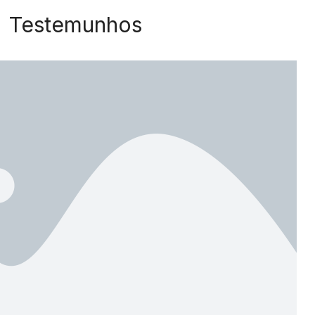
Testemunhos