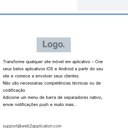
Transforme qualquer site móvel em aplicativo – Crie
seus belos aplicativos IOS e Android a partir do seu
site e comece a envolver seus clientes.
Não são necessárias competências técnicas ou de
codificação.
Adicione um menu de barra de separadores nativo,
envie notificações push e muito mais…
support@web2application.com