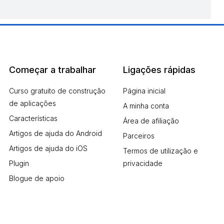
Começar a trabalhar
Ligações rápidas
Curso gratuito de construção
Página inicial
de aplicações
A minha conta
Características
Área de afiliação
Artigos de ajuda do Android
Parceiros
Artigos de ajuda do iOS
Termos de utilização e
Plugin
privacidade
Blogue de apoio