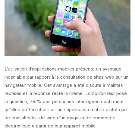
L’utilisation d’applications mobiles présente un avantage
indéniable par rapport à la consultation de sites web sur un
navigateur mobile. Cet avantage a été discuté à maintes
reprises et la réponse reste la même. Lorsqu’on leur pose
la question, 78 % des personnes interrogées confirment
qu’elles préfèrent utiliser une application mobile plutôt que
de consulter le site web d’un magasin de commerce
électronique à partir de leur appareil mobile.