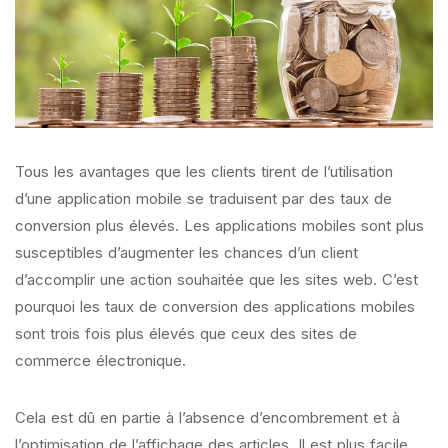
Tous les avantages que les clients tirent de l’utilisation
d’une application mobile se traduisent par des taux de
conversion plus élevés. Les applications mobiles sont plus
susceptibles d’augmenter les chances d’un client
d’accomplir une action souhaitée que les sites web. C’est
pourquoi les taux de conversion des applications mobiles
sont trois fois plus élevés que ceux des sites de
commerce électronique.
Cela est dû en partie à l’absence d’encombrement et à
l’optimisation de l’affichage des articles. Il est plus facile