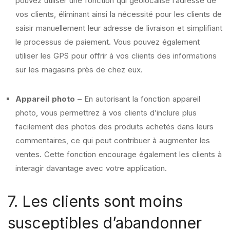
pouvez utiliser une fonction qui géolocalise l’adresse de
vos clients, éliminant ainsi la nécessité pour les clients de
saisir manuellement leur adresse de livraison et simplifiant
le processus de paiement. Vous pouvez également
utiliser les GPS pour offrir à vos clients des informations
sur les magasins près de chez eux.
Appareil photo
– En autorisant la fonction appareil
photo, vous permettrez à vos clients d’inclure plus
facilement des photos des produits achetés dans leurs
commentaires, ce qui peut contribuer à augmenter les
ventes. Cette fonction encourage également les clients à
interagir davantage avec votre application.
7. Les clients sont moins
susceptibles d’abandonner