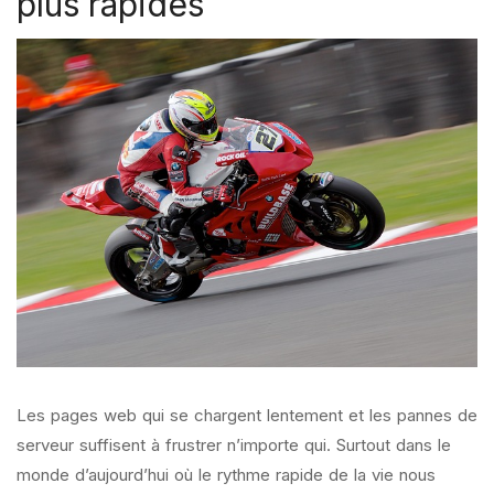
plus rapides
Les pages web qui se chargent lentement et les pannes de
serveur suffisent à frustrer n’importe qui. Surtout dans le
monde d’aujourd’hui où le rythme rapide de la vie nous