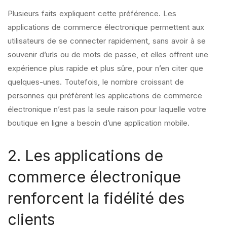
Plusieurs faits expliquent cette préférence. Les
applications de commerce électronique permettent aux
utilisateurs de se connecter rapidement, sans avoir à se
souvenir d’urls ou de mots de passe, et elles offrent une
expérience plus rapide et plus sûre, pour n’en citer que
quelques-unes. Toutefois, le nombre croissant de
personnes qui préfèrent les applications de commerce
électronique n’est pas la seule raison pour laquelle votre
boutique en ligne a besoin d’une application mobile.
2. Les applications de
commerce électronique
renforcent la fidélité des
clients