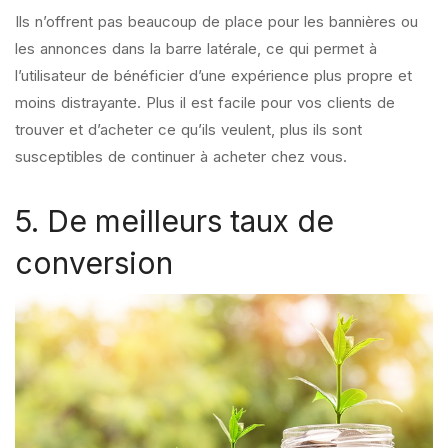
Ils n’offrent pas beaucoup de place pour les bannières ou
les annonces dans la barre latérale, ce qui permet à
l’utilisateur de bénéficier d’une expérience plus propre et
moins distrayante. Plus il est facile pour vos clients de
trouver et d’acheter ce qu’ils veulent, plus ils sont
susceptibles de continuer à acheter chez vous.
5. De meilleurs taux de
conversion