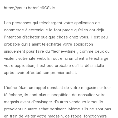
https://youtu.be/cn1c9G8kjls
Les personnes qui téléchargent votre application de
commerce électronique le font parce qu’elles ont déjà
l’intention d’acheter quelque chose chez vous. Il est peu
probable qu’ils aient téléchargé votre application
uniquement pour faire du “lèche-vitrine”, comme ceux qui
visitent votre site web. En outre, si un client a téléchargé
votre application, il est peu probable qu’il la désinstalle
après avoir effectué son premier achat.
L’icône étant un rappel constant de votre magasin sur leur
téléphone, ils sont plus susceptibles de consulter votre
magasin avant d’envisager d’autres vendeurs lorsqu’ils
prévoient un autre achat pertinent. Même s’ils ne sont pas
en train de visiter votre magasin, ce rappel fonctionnera