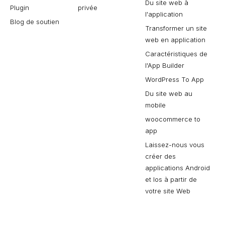
Du site web à
Plugin
privée
l'application
Blog de soutien
Transformer un site
web en application
Caractéristiques de
l'App Builder
WordPress To App
Du site web au
mobile
woocommerce to
app
Laissez-nous vous
créer des
applications Android
et Ios à partir de
votre site Web