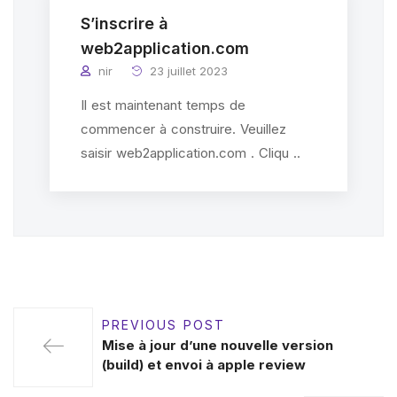
S’inscrire à
web2application.com
nir
23 juillet 2023
Il est maintenant temps de
commencer à construire. Veuillez
saisir web2application.com . Cliqu ..
PREVIOUS POST
Mise à jour d’une nouvelle version
(build) et envoi à apple review