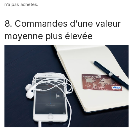
n’a pas achetés.
8. Commandes d’une valeur
moyenne plus élevée