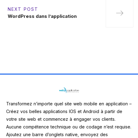
NEXT POST
WordPress dans l’application
Transformez n’importe quel site web mobile en application –
Créez vos belles applications IOS et Android à partir de
votre site web et commencez à engager vos clients.
Aucune compétence technique ou de codage n’est requise.
Ajoutez une barre d’onglets native, envoyez des