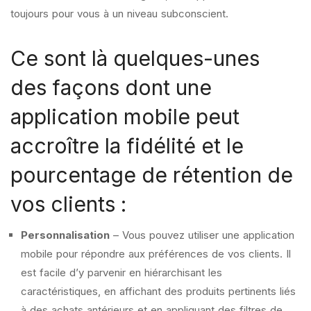
toujours pour vous à un niveau subconscient.
Ce sont là quelques-unes
des façons dont une
application mobile peut
accroître la fidélité et le
pourcentage de rétention de
vos clients :
Personnalisation
– Vous pouvez utiliser une application
mobile pour répondre aux préférences de vos clients. Il
est facile d’y parvenir en hiérarchisant les
caractéristiques, en affichant des produits pertinents liés
à des achats antérieurs et en appliquant des filtres de