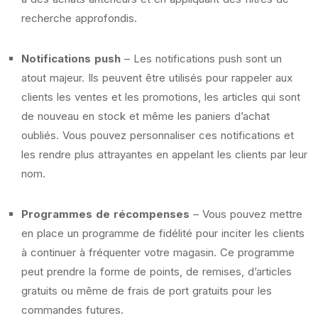
recherche approfondis.
Notifications push
– Les notifications push sont un
atout majeur. Ils peuvent être utilisés pour rappeler aux
clients les ventes et les promotions, les articles qui sont
de nouveau en stock et même les paniers d’achat
oubliés. Vous pouvez personnaliser ces notifications et
les rendre plus attrayantes en appelant les clients par leur
nom.
Programmes de récompenses
– Vous pouvez mettre
en place un programme de fidélité pour inciter les clients
à continuer à fréquenter votre magasin. Ce programme
peut prendre la forme de points, de remises, d’articles
gratuits ou même de frais de port gratuits pour les
commandes futures.