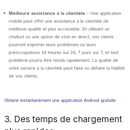
Meilleure assistance à la clientèle
– Une application
mobile peut offrir une assistance à la clientèle de
meilleure qualité et plus accessible. En utilisant un
chatbot ou une option de chat en direct, vos clients
pourront exprimer leurs problèmes ou leurs
préoccupations 24 heures sur 24, 7 jours sur 7, et tout
problème pourra être résolu rapidement. La qualité de
votre service à la clientèle peut faire ou défaire la fidélité
de vos clients.
Obtenir instantanément une application Android gratuite
3. Des temps de chargement