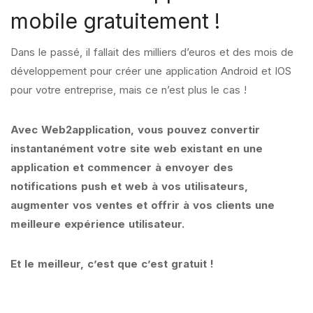
mobile gratuitement !
Dans le passé, il fallait des milliers d’euros et des mois de
développement pour créer une application Android et IOS
pour votre entreprise, mais ce n’est plus le cas !
Avec Web2application, vous pouvez convertir
instantanément votre site web existant en une
application et commencer à envoyer des
notifications push et web à vos utilisateurs,
augmenter vos ventes et offrir à vos clients une
meilleure expérience utilisateur.
Et le meilleur, c’est que c’est gratuit !