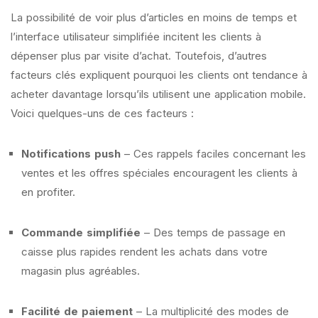
La possibilité de voir plus d’articles en moins de temps et
l’interface utilisateur simplifiée incitent les clients à
dépenser plus par visite d’achat. Toutefois, d’autres
facteurs clés expliquent pourquoi les clients ont tendance à
acheter davantage lorsqu’ils utilisent une application mobile.
Voici quelques-uns de ces facteurs :
Notifications push
– Ces rappels faciles concernant les
ventes et les offres spéciales encouragent les clients à
en profiter.
Commande simplifiée
– Des temps de passage en
caisse plus rapides rendent les achats dans votre
magasin plus agréables.
Facilité de paiement
– La multiplicité des modes de