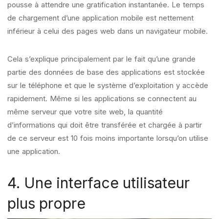
pousse à attendre une gratification instantanée. Le temps
de chargement d’une application mobile est nettement
inférieur à celui des pages web dans un navigateur mobile.
Cela s’explique principalement par le fait qu’une grande
partie des données de base des applications est stockée
sur le téléphone et que le système d’exploitation y accède
rapidement. Même si les applications se connectent au
même serveur que votre site web, la quantité
d’informations qui doit être transférée et chargée à partir
de ce serveur est 10 fois moins importante lorsqu’on utilise
une application.
4. Une interface utilisateur
plus propre