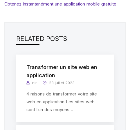
Obtenez instantanément une application mobile gratuite
RELATED POSTS
Transformer un site web en
application
nir
23 juillet 2023
4 raisons de transformer votre site
web en application Les sites web
sont l’un des moyens ..