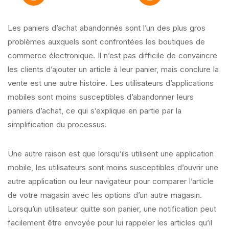
Les paniers d’achat abandonnés sont l’un des plus gros
problèmes auxquels sont confrontées les boutiques de
commerce électronique. Il n’est pas difficile de convaincre
les clients d’ajouter un article à leur panier, mais conclure la
vente est une autre histoire. Les utilisateurs d’applications
mobiles sont moins susceptibles d’abandonner leurs
paniers d’achat, ce qui s’explique en partie par la
simplification du processus.
Une autre raison est que lorsqu’ils utilisent une application
mobile, les utilisateurs sont moins susceptibles d’ouvrir une
autre application ou leur navigateur pour comparer l’article
de votre magasin avec les options d’un autre magasin.
Lorsqu’un utilisateur quitte son panier, une notification peut
facilement être envoyée pour lui rappeler les articles qu’il