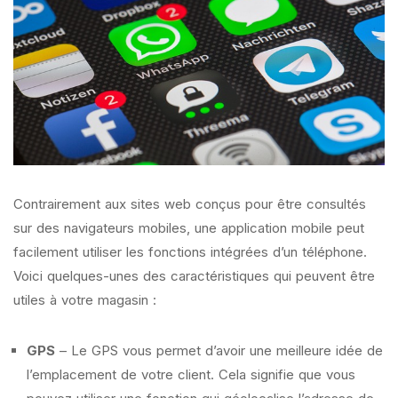
Contrairement aux sites web conçus pour être consultés
sur des navigateurs mobiles, une application mobile peut
facilement utiliser les fonctions intégrées d’un téléphone.
Voici quelques-unes des caractéristiques qui peuvent être
utiles à votre magasin :
GPS
– Le GPS vous permet d’avoir une meilleure idée de
l’emplacement de votre client. Cela signifie que vous