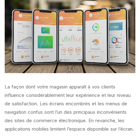
La façon dont votre magasin apparaît à vos clients
influence considérablement leur expérience et leur niveau
de satisfaction. Les écrans encombrés et les menus de
navigation confus sont l’un des principaux inconvénients
des sites de commerce électronique. En revanche, les
applications mobiles limitent l’espace disponible sur l’écran.