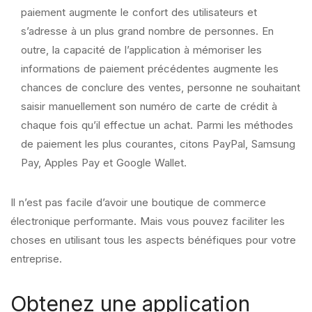
paiement augmente le confort des utilisateurs et
s’adresse à un plus grand nombre de personnes. En
outre, la capacité de l’application à mémoriser les
informations de paiement précédentes augmente les
chances de conclure des ventes, personne ne souhaitant
saisir manuellement son numéro de carte de crédit à
chaque fois qu’il effectue un achat. Parmi les méthodes
de paiement les plus courantes, citons PayPal, Samsung
Pay, Apples Pay et Google Wallet.
Il n’est pas facile d’avoir une boutique de commerce
électronique performante. Mais vous pouvez faciliter les
choses en utilisant tous les aspects bénéfiques pour votre
entreprise.
Obtenez une application