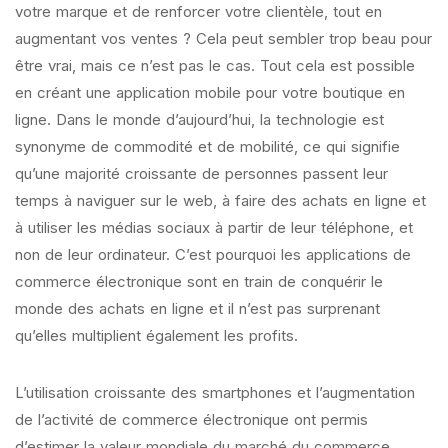
votre marque et de renforcer votre clientèle, tout en
augmentant vos ventes ? Cela peut sembler trop beau pour
être vrai, mais ce n’est pas le cas. Tout cela est possible
en créant une application mobile pour votre boutique en
ligne. Dans le monde d’aujourd’hui, la technologie est
synonyme de commodité et de mobilité, ce qui signifie
qu’une majorité croissante de personnes passent leur
temps à naviguer sur le web, à faire des achats en ligne et
à utiliser les médias sociaux à partir de leur téléphone, et
non de leur ordinateur. C’est pourquoi les applications de
commerce électronique sont en train de conquérir le
monde des achats en ligne et il n’est pas surprenant
qu’elles multiplient également les profits.
L’utilisation croissante des smartphones et l’augmentation
de l’activité de commerce électronique ont permis
d’estimer la valeur mondiale du marché du commerce