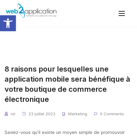
Ouvrir la barre d’outils
8 raisons pour lesquelles une
application mobile sera bénéfique à
votre boutique de commerce
électronique
nir
23 juillet 2023
Marketing
0 Comments
Saviez-vous qu’il existe un moyen simple de promouvoir