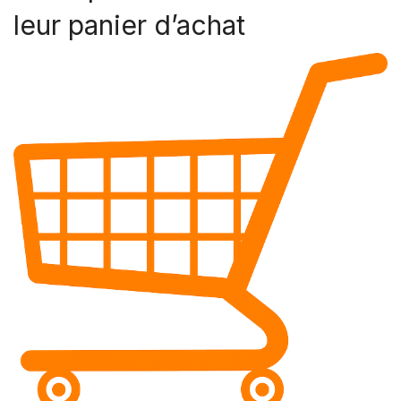
leur panier d’achat