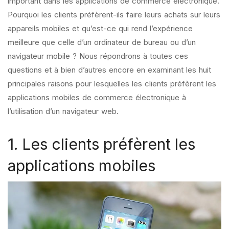
important dans les applications de commerce électronique.
Pourquoi les clients préfèrent-ils faire leurs achats sur leurs
appareils mobiles et qu’est-ce qui rend l’expérience
meilleure que celle d’un ordinateur de bureau ou d’un
navigateur mobile ? Nous répondrons à toutes ces
questions et à bien d’autres encore en examinant les huit
principales raisons pour lesquelles les clients préfèrent les
applications mobiles de commerce électronique à
l’utilisation d’un navigateur web.
1. Les clients préfèrent les
applications mobiles