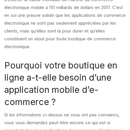
électronique mobile à 151 milliards de dollars en 2017. C’est
en soi une preuve solide que les applications de commerce
électronique ne sont pas seulement appréciées par les
clients, mais qu’elles sont là pour durer et qu’elles
constituent un atout pour toute boutique de commerce
électronique.
Pourquoi votre boutique en
ligne a-t-elle besoin d’une
application mobile d’e-
commerce ?
Si les informations ci-dessus ne vous ont pas convaincu,
vous vous demandez peut-être encore ce qui est si