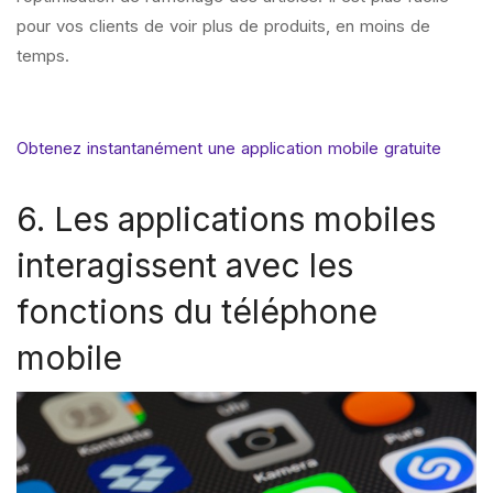
pour vos clients de voir plus de produits, en moins de
temps.
Obtenez instantanément une application mobile gratuite
6. Les applications mobiles
interagissent avec les
fonctions du téléphone
mobile