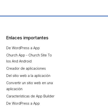
Enlaces importantes
De WordPress a App
Church App - Church Site To
Ios And Android
Creador de aplicaciones
Del sitio web a la aplicación
Convertir un sitio web en una
aplicación
Características de App Builder
De WordPress a App