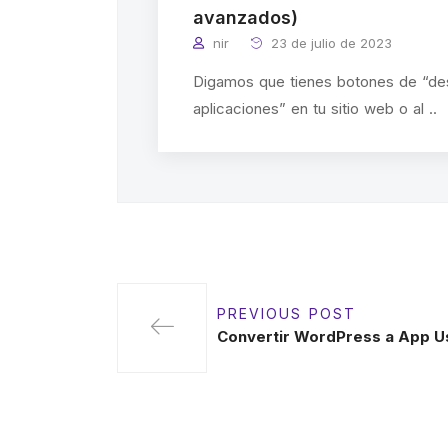
avanzados)
nir
23 de julio de 2023
Digamos que tienes botones de “de
aplicaciones” en tu sitio web o al ..
PREVIOUS POST
Convertir WordPress a App U