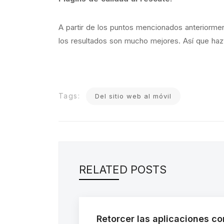
A partir de los puntos mencionados anteriormen
los resultados son mucho mejores. Así que haz
Tags:
Del sitio web al móvil
RELATED POSTS
Retorcer las aplicaciones c