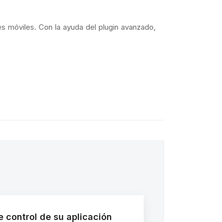
es móviles. Con la ayuda del plugin avanzado,
 control de su aplicación