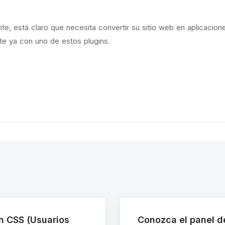
te, está claro que necesita convertir su sitio web en aplicacion
te ya con uno de estos plugins.
on CSS (Usuarios
Conozca el panel de