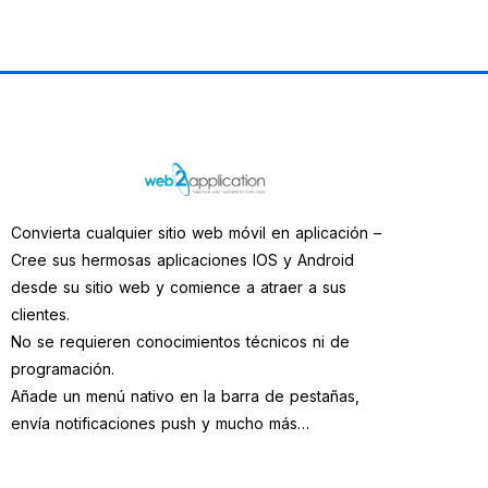
Convierta cualquier sitio web móvil en aplicación –
Cree sus hermosas aplicaciones IOS y Android
desde su sitio web y comience a atraer a sus
clientes.
No se requieren conocimientos técnicos ni de
programación.
Añade un menú nativo en la barra de pestañas,
envía notificaciones push y mucho más…