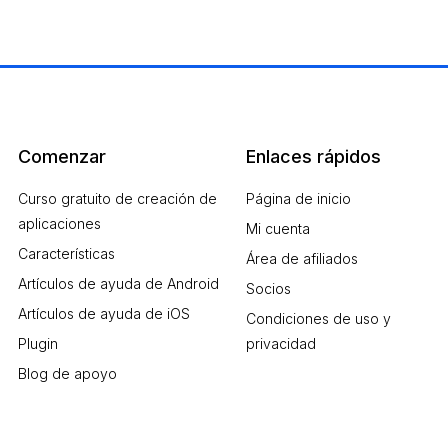
Comenzar
Enlaces rápidos
Curso gratuito de creación de
Página de inicio
aplicaciones
Mi cuenta
Características
Área de afiliados
Artículos de ayuda de Android
Socios
Artículos de ayuda de iOS
Condiciones de uso y
Plugin
privacidad
Blog de apoyo