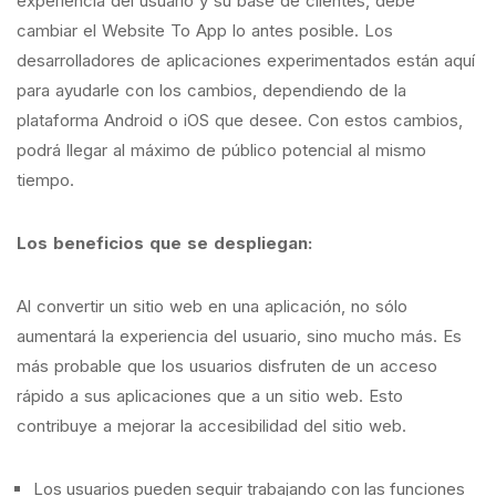
experiencia del usuario y su base de clientes, debe
cambiar el Website To App lo antes posible. Los
desarrolladores de aplicaciones experimentados están aquí
para ayudarle con los cambios, dependiendo de la
plataforma Android o iOS que desee. Con estos cambios,
podrá llegar al máximo de público potencial al mismo
tiempo.
Los beneficios que se despliegan:
Al convertir un sitio web en una aplicación, no sólo
aumentará la experiencia del usuario, sino mucho más. Es
más probable que los usuarios disfruten de un acceso
rápido a sus aplicaciones que a un sitio web. Esto
contribuye a mejorar la accesibilidad del sitio web.
Los usuarios pueden seguir trabajando con las funciones