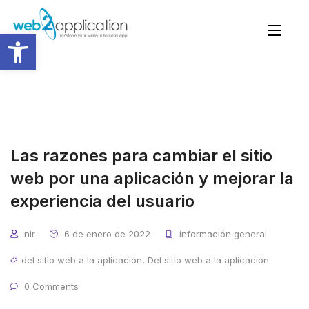
Abrir barra de herramientas
Las razones para cambiar el sitio
web por una aplicación y mejorar la
experiencia del usuario
nir
6 de enero de 2022
información general
del sitio web a la aplicación
,
Del sitio web a la aplicación
0 Comments