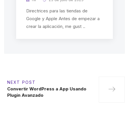
Directrices para las tiendas de
Google y Apple Antes de empezar a
crear la aplicación, me gust ..
NEXT POST
Convertir WordPress a App Usando
Plugin Avanzado