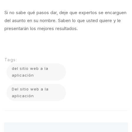
Si no sabe qué pasos dar, deje que expertos se encarguen
del asunto en su nombre. Saben lo que usted quiere y le
presentarán los mejores resultados.
Tags:
del sitio web a la
aplicación
Del sitio web a la
aplicación