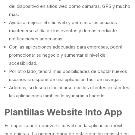
del dispositivo en sitios web como cámaras, GPS y mucho
más.
Ayuda a mejorar el sitio web y permite a los usuarios
mantenerse al día de los eventos y demás mediante
notificaciones adecuadas.
Con las aplicaciones adecuadas para empresas, podrá
promocionar su negocio y aumentar el nivel de
accesibilidad.
Por otro lado, tendrá más posibilidades de captar nuevos
usuarios si dispone de una aplicación fácil de navegar.
Además, si desea relacionarse con los clientes existentes,
las aplicaciones también le ayudarán a hacerlo.
Plantillas Website Into App
Es super sencillo convertir tu web en la aplicación móvil
que quieras. La primera etapa de esta sección consiste en