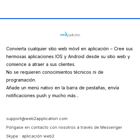
Convierta cualquier sitio web móvil en aplicación – Cree sus
hermosas aplicaciones IOS y Android desde su sitio web y
comience a atraer a sus clientes.
No se requieren conocimientos técnicos ni de
programación.
Añade un menú nativo en la barra de pestañas, envía
notificaciones push y mucho más…
support@web2application.com
Póngase en contacto con nosotros a través de Messenger
Skype : aplicación web2