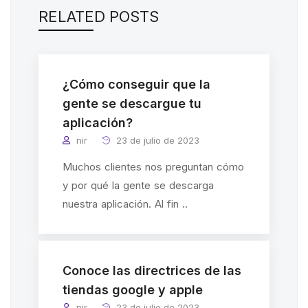
RELATED POSTS
¿Cómo conseguir que la
gente se descargue tu
aplicación?
nir
23 de julio de 2023
Muchos clientes nos preguntan cómo
y por qué la gente se descarga
nuestra aplicación. Al fin ..
Conoce las directrices de las
tiendas google y apple
nir
23 de julio de 2023