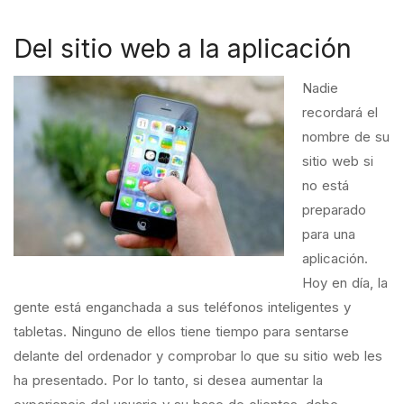
Del sitio web a la aplicación
Nadie
recordará el
nombre de su
sitio web si
no está
preparado
para una
aplicación.
Hoy en día, la
gente está enganchada a sus teléfonos inteligentes y
tabletas. Ninguno de ellos tiene tiempo para sentarse
delante del ordenador y comprobar lo que su sitio web les
ha presentado. Por lo tanto, si desea aumentar la