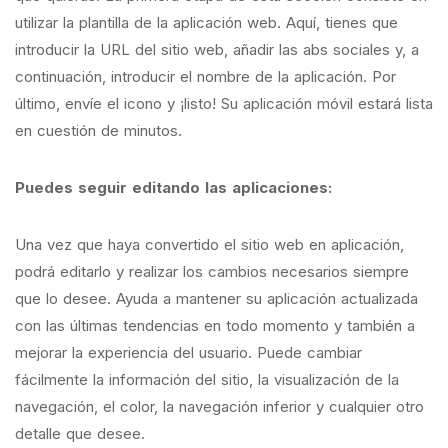
utilizar la plantilla de la aplicación web. Aquí, tienes que
introducir la URL del sitio web, añadir las abs sociales y, a
continuación, introducir el nombre de la aplicación. Por
último, envíe el icono y ¡listo! Su aplicación móvil estará lista
en cuestión de minutos.
Puedes seguir editando las aplicaciones:
Una vez que haya convertido el sitio web en aplicación,
podrá editarlo y realizar los cambios necesarios siempre
que lo desee. Ayuda a mantener su aplicación actualizada
con las últimas tendencias en todo momento y también a
mejorar la experiencia del usuario. Puede cambiar
fácilmente la información del sitio, la visualización de la
navegación, el color, la navegación inferior y cualquier otro
detalle que desee.