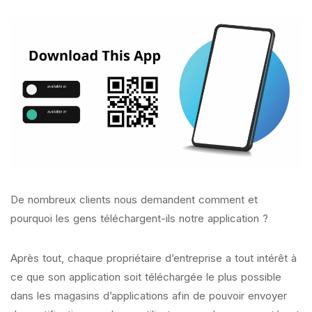
De nombreux clients nous demandent comment et
pourquoi les gens téléchargent-ils notre application ?
Après tout, chaque propriétaire d’entreprise a tout intérêt à
ce que son application soit téléchargée le plus possible
dans les magasins d’applications afin de pouvoir envoyer