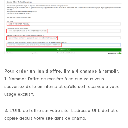
Pour créer un lien d’offre, il y a 4 champs à remplir.
1
. Nommez l’offre de manière à ce que vous vous
souveniez d’elle en interne et qu’elle soit réservée à votre
usage exclusif.
2
. L’URL de l’offre sur votre site. L’adresse URL doit être
copiée depuis votre site dans ce champ.