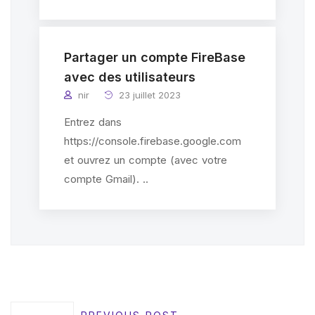
Partager un compte FireBase
avec des utilisateurs
nir
23 juillet 2023
Entrez dans
https://console.firebase.google.com
et ouvrez un compte (avec votre
compte Gmail). ..