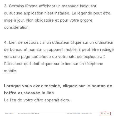
3
. Certains iPhone affichent un message indiquant
qu’aucune application n’est installée. La légende peut être
mise à jour. Non obligatoire et pour votre propre
considération.
4
. Lien de secours : si un utilisateur clique sur un ordinateur
de bureau et non sur un appareil mobile, il peut être redirigé
vers une page spécifique de votre site qui expliquera à
l’utilisateur qu’il doit cliquer sur le lien sur un téléphone
mobile.
Lorsque vous avez terminé, cliquez sur le bouton de
l’offre et recevez le lien.
Le lien de votre offre apparaît alors.