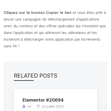
Cliquez sur le bouton Copier le lien
et vous êtes prêt à
lancer une campagne de téléchargement d’applications
avec du contenu et des offres spéciales qui n’existent que
dans l’application et qui attireront les utilisateurs et les
inciteront à télécharger votre application par incréments
sans fin !
RELATED POSTS
Elementor #20694
nir
23 juillet 2023