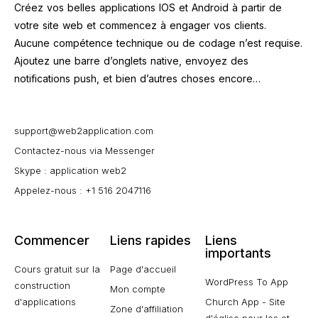
Créez vos belles applications IOS et Android à partir de
votre site web et commencez à engager vos clients.
Aucune compétence technique ou de codage n’est requise.
Ajoutez une barre d’onglets native, envoyez des
notifications push, et bien d’autres choses encore…
support@web2application.com
Contactez-nous via Messenger
Skype : application web2
Appelez-nous : +1 516 2047116
Commencer
Liens rapides
Liens
importants
Cours gratuit sur la
Page d'accueil
WordPress To App
construction
Mon compte
d'applications
Church App - Site
Zone d'affiliation