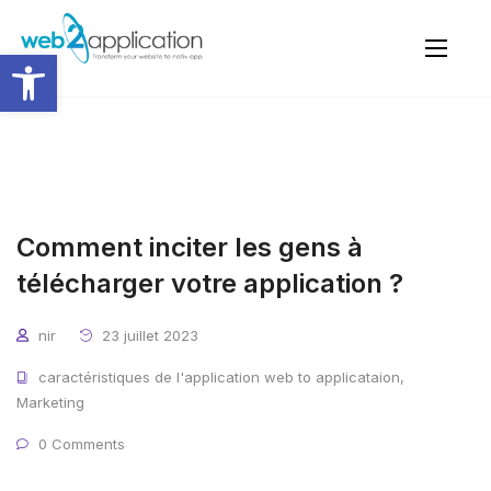
Ouvrir la barre d’outils
Comment inciter les gens à
télécharger votre application ?
nir
23 juillet 2023
caractéristiques de l'application web to applicataion
,
Marketing
0 Comments