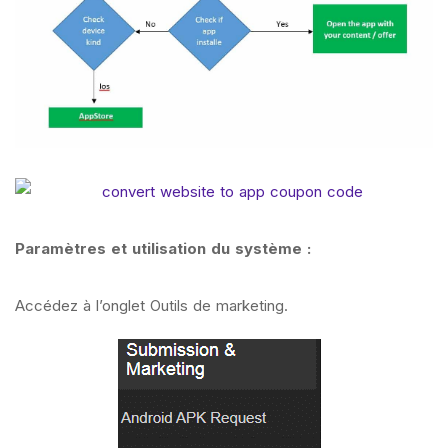
Paramètres et utilisation du système :
Accédez à l’onglet Outils de marketing.