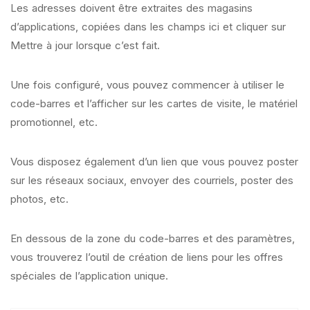
Les adresses doivent être extraites des magasins
d’applications, copiées dans les champs ici et cliquer sur
Mettre à jour lorsque c’est fait.
Une fois configuré, vous pouvez commencer à utiliser le
code-barres et l’afficher sur les cartes de visite, le matériel
promotionnel, etc.
Vous disposez également d’un lien que vous pouvez poster
sur les réseaux sociaux, envoyer des courriels, poster des
photos, etc.
En dessous de la zone du code-barres et des paramètres,
vous trouverez l’outil de création de liens pour les offres
spéciales de l’application unique.