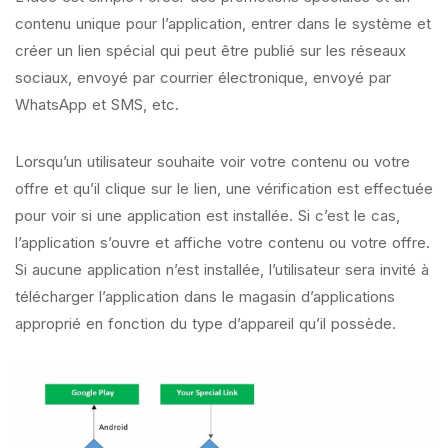
contenu unique pour l’application, entrer dans le système et
créer un lien spécial qui peut être publié sur les réseaux
sociaux, envoyé par courrier électronique, envoyé par
WhatsApp et SMS, etc.
Lorsqu’un utilisateur souhaite voir votre contenu ou votre
offre et qu’il clique sur le lien, une vérification est effectuée
pour voir si une application est installée. Si c’est le cas,
l’application s’ouvre et affiche votre contenu ou votre offre.
Si aucune application n’est installée, l’utilisateur sera invité à
télécharger l’application dans le magasin d’applications
approprié en fonction du type d’appareil qu’il possède.