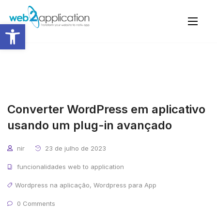
Abrir a barra de ferramentas
Converter WordPress em aplicativo
usando um plug-in avançado
nir
23 de julho de 2023
funcionalidades web to application
Wordpress na aplicação
,
Wordpress para App
0 Comments