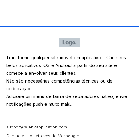
Transforme qualquer site móvel em aplicativo – Crie seus
belos aplicativos IOS e Android a partir do seu site e
comece a envolver seus clientes.
Não são necessárias competências técnicas ou de
codificação.
Adicione um menu de barra de separadores nativo, envie
notificações push e muito mais…
support@web2application.com
Contactar-nos através do Messenger