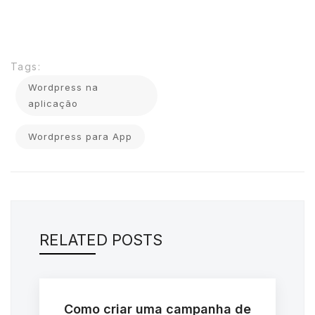
Tags:
Wordpress na
aplicação
Wordpress para App
RELATED POSTS
Como criar uma campanha de