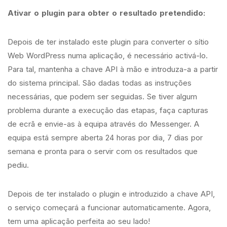
Ativar o plugin para obter o resultado pretendido:
Depois de ter instalado este plugin para converter o sítio
Web WordPress numa aplicação, é necessário activá-lo.
Para tal, mantenha a chave API à mão e introduza-a a partir
do sistema principal. São dadas todas as instruções
necessárias, que podem ser seguidas. Se tiver algum
problema durante a execução das etapas, faça capturas
de ecrã e envie-as à equipa através do Messenger. A
equipa está sempre aberta 24 horas por dia, 7 dias por
semana e pronta para o servir com os resultados que
pediu.
Depois de ter instalado o plugin e introduzido a chave API,
o serviço começará a funcionar automaticamente. Agora,
tem uma aplicação perfeita ao seu lado!