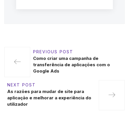
PREVIOUS POST
Como criar uma campanha de
transferência de aplicações com o
Google Ads
NEXT POST
As razões para mudar de site para
aplicação e melhorar a experiência do
utilizador