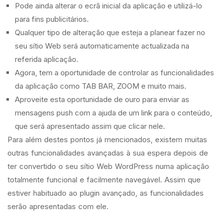
Pode ainda alterar o ecrã inicial da aplicação e utilizá-lo
para fins publicitários.
Qualquer tipo de alteração que esteja a planear fazer no
seu sítio Web será automaticamente actualizada na
referida aplicação.
Agora, tem a oportunidade de controlar as funcionalidades
da aplicação como TAB BAR, ZOOM e muito mais.
Aproveite esta oportunidade de ouro para enviar as
mensagens push com a ajuda de um link para o conteúdo,
que será apresentado assim que clicar nele.
Para além destes pontos já mencionados, existem muitas
outras funcionalidades avançadas à sua espera depois de
ter convertido o seu sítio Web WordPress numa aplicação
totalmente funcional e facilmente navegável. Assim que
estiver habituado ao plugin avançado, as funcionalidades
serão apresentadas com ele.