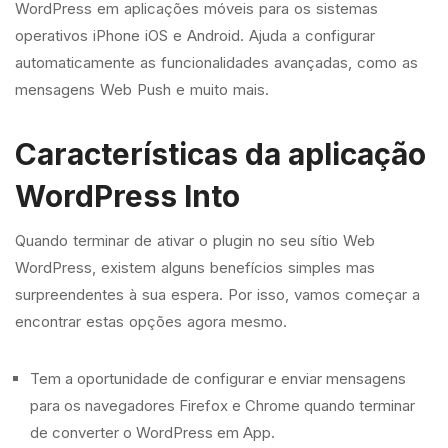
WordPress em aplicações móveis para os sistemas
operativos iPhone iOS e Android. Ajuda a configurar
automaticamente as funcionalidades avançadas, como as
mensagens Web Push e muito mais.
Características da aplicação
WordPress Into
Quando terminar de ativar o plugin no seu sítio Web
WordPress, existem alguns benefícios simples mas
surpreendentes à sua espera. Por isso, vamos começar a
encontrar estas opções agora mesmo.
Tem a oportunidade de configurar e enviar mensagens
para os navegadores Firefox e Chrome quando terminar
de converter o WordPress em App.