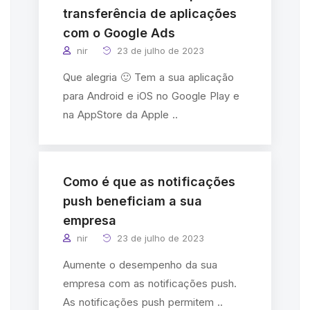
transferência de aplicações
com o Google Ads
nir
23 de julho de 2023
Que alegria 🙂 Tem a sua aplicação
para Android e iOS no Google Play e
na AppStore da Apple ..
Como é que as notificações
push beneficiam a sua
empresa
nir
23 de julho de 2023
Aumente o desempenho da sua
empresa com as notificações push.
As notificações push permitem ..