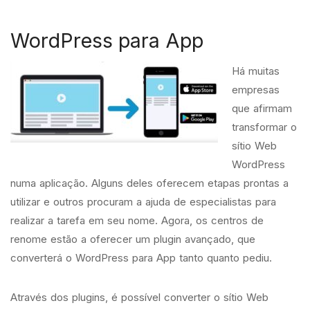
WordPress para App
Há muitas
empresas
que afirmam
transformar o
sítio Web
WordPress
numa aplicação. Alguns deles oferecem etapas prontas a
utilizar e outros procuram a ajuda de especialistas para
realizar a tarefa em seu nome. Agora, os centros de
renome estão a oferecer um plugin avançado, que
converterá o WordPress para App tanto quanto pediu.
Através dos plugins, é possível converter o sítio Web