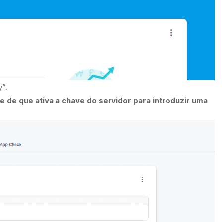
y”.
e de que ativa a chave do servidor para introduzir uma