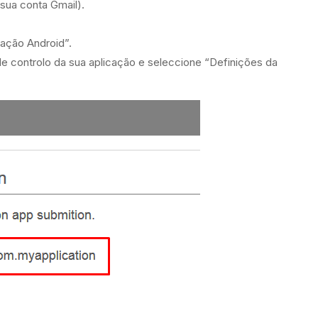
sua conta Gmail).
cação Android”.
e controlo da sua aplicação e seleccione “Definições da