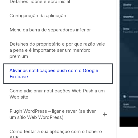
Detalhes, ícone e ecrã inicial
Configuração da aplicação
Menu da barra de separadores inferior
Detalhes do proprietário e por que razão vale
a pena e é importante ser um membro
premium
Ativar as notificações push com o Google
Firebase
Como adicionar notificações Web Push a um
Web site
Plugin WordPress – ligar e rever (se tiver
um sítio Web WordPress)
Como testar a sua aplicação com o ficheiro
APK