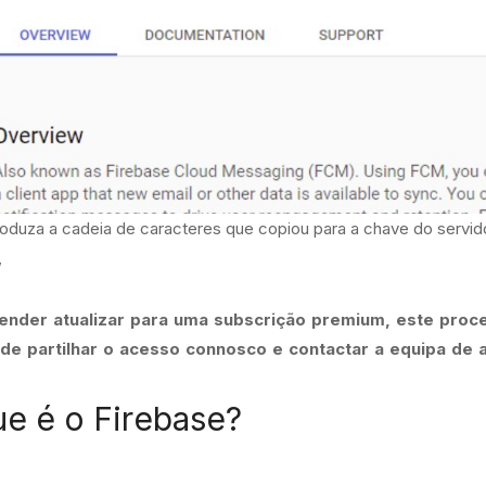
troduza a cadeia de caracteres que copiou para a chave do servid
,
ender atualizar para uma subscrição premium, este proce
de partilhar o acesso connosco e contactar a equipa de
e é o Firebase?