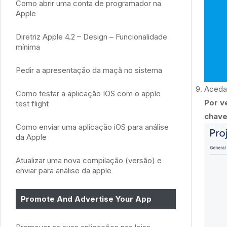
Como abrir uma conta de programador na
Apple
Diretriz Apple 4.2 – Design – Funcionalidade
mínima
Pedir a apresentação da maçã no sistema
Aceda 
Como testar a aplicação IOS com o apple
Por v
test flight
chav
Como enviar uma aplicação iOS para análise
da Apple
Atualizar uma nova compilação (versão) e
enviar para análise da apple
Promote And Advertise Your App