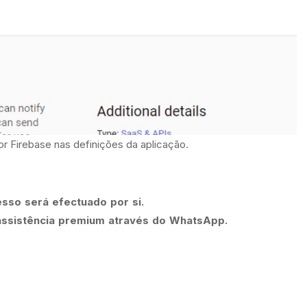
or Firebase nas definições da aplicação.
sso será efectuado por si.
 assistência premium através do WhatsApp.