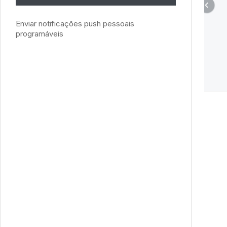
Enviar notificações push pessoais
programáveis