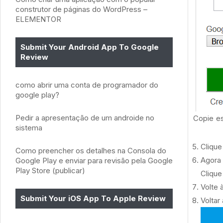
construtor de páginas do WordPress –
ELEMENTOR
Submit Your Android App To Google
Review
como abrir uma conta de programador do
google play?
Pedir a apresentação de um androide no
Copie es
sistema
Clique
Como preencher os detalhes na Consola do
Agora 
Google Play e enviar para revisão pela Google
Play Store (publicar)
Clique
Volte 
Submit Your iOS App To Apple Review
Voltar