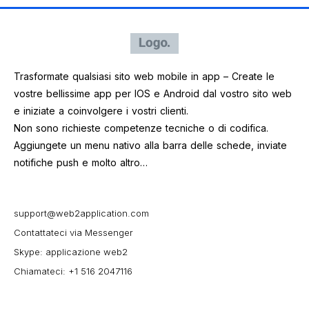
Trasformate qualsiasi sito web mobile in app – Create le
vostre bellissime app per IOS e Android dal vostro sito web
e iniziate a coinvolgere i vostri clienti.
Non sono richieste competenze tecniche o di codifica.
Aggiungete un menu nativo alla barra delle schede, inviate
notifiche push e molto altro…
support@web2application.com
Contattateci via Messenger
Skype: applicazione web2
Chiamateci: +1 516 2047116