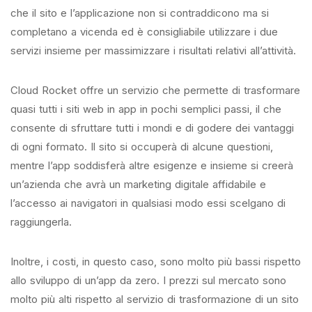
che il sito e l’applicazione non si contraddicono ma si
completano a vicenda ed è consigliabile utilizzare i due
servizi insieme per massimizzare i risultati relativi all’attività.
Cloud Rocket offre un servizio che permette di trasformare
quasi tutti i siti web in app in pochi semplici passi, il che
consente di sfruttare tutti i mondi e di godere dei vantaggi
di ogni formato. Il sito si occuperà di alcune questioni,
mentre l’app soddisferà altre esigenze e insieme si creerà
un’azienda che avrà un marketing digitale affidabile e
l’accesso ai navigatori in qualsiasi modo essi scelgano di
raggiungerla.
Inoltre, i costi, in questo caso, sono molto più bassi rispetto
allo sviluppo di un’app da zero. I prezzi sul mercato sono
molto più alti rispetto al servizio di trasformazione di un sito