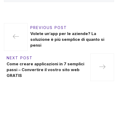
PREVIOUS POST
Volete un’app per le aziende? La
soluzione è più semplice di quanto si
pensi
NEXT POST
Come creare applicazioni in 7 semplici
passi – Convertire il vostro sito web
GRATIS