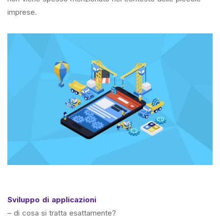
imprese.
Sviluppo di applicazioni
– di cosa si tratta esattamente?