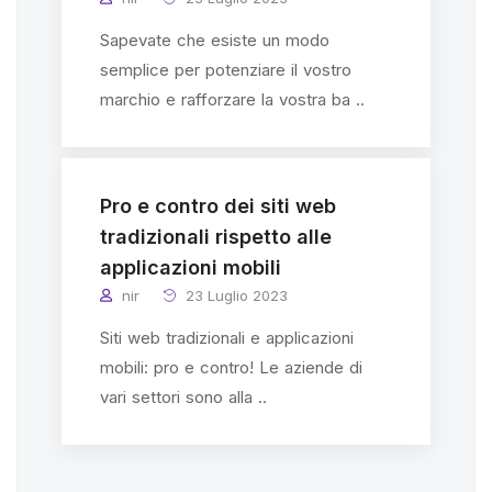
Sapevate che esiste un modo
semplice per potenziare il vostro
marchio e rafforzare la vostra ba ..
Pro e contro dei siti web
tradizionali rispetto alle
applicazioni mobili
nir
23 Luglio 2023
Siti web tradizionali e applicazioni
mobili: pro e contro! Le aziende di
vari settori sono alla ..