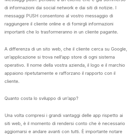
di informazioni dai social network e dai siti di notizie. I
messaggi PUSH consentono al vostro messaggio di
raggiungere il cliente online e di fornirgli informazioni
importanti che lo trasformeranno in un cliente pagante.
A differenza di un sito web, che il cliente cerca su Google,
un’applicazione si trova nell’app store di ogni sistema
operativo. Il nome della vostra azienda, il logo e il marchio
appaiono ripetutamente e rafforzano il rapporto con il
cliente.
Quanto costa lo sviluppo di un’app?
Una volta compresi i grandi vantaggi delle app rispetto ai
siti web, è il momento di rendersi conto che è necessario
aggiornarsi e andare avanti con tutti. È importante notare