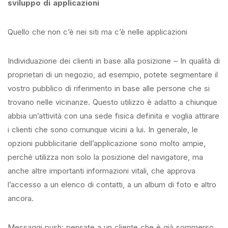
sviluppo di applicazioni
Quello che non c’è nei siti ma c’è nelle applicazioni
Individuazione dei clienti in base alla posizione – In qualità di
proprietari di un negozio, ad esempio, potete segmentare il
vostro pubblico di riferimento in base alle persone che si
trovano nelle vicinanze. Questo utilizzo è adatto a chiunque
abbia un’attività con una sede fisica definita e voglia attirare
i clienti che sono comunque vicini a lui. In generale, le
opzioni pubblicitarie dell’applicazione sono molto ampie,
perché utilizza non solo la posizione del navigatore, ma
anche altre importanti informazioni vitali, che approva
l’accesso a un elenco di contatti, a un album di foto e altro
ancora.
Messaggi push: pensate a un cliente che è già sommerso