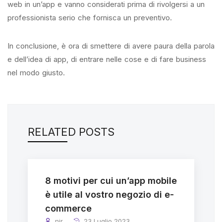
web in un’app e vanno considerati prima di rivolgersi a un
professionista serio che fornisca un preventivo.
In conclusione, è ora di smettere di avere paura della parola
e dell’idea di app, di entrare nelle cose e di fare business
nel modo giusto.
RELATED POSTS
8 motivi per cui un’app mobile
è utile al vostro negozio di e-
commerce
nir
23 Luglio 2023