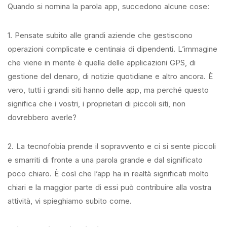
Quando si nomina la parola app, succedono alcune cose:
1. Pensate subito alle grandi aziende che gestiscono
operazioni complicate e centinaia di dipendenti. L’immagine
che viene in mente è quella delle applicazioni GPS, di
gestione del denaro, di notizie quotidiane e altro ancora. È
vero, tutti i grandi siti hanno delle app, ma perché questo
significa che i vostri, i proprietari di piccoli siti, non
dovrebbero averle?
2. La tecnofobia prende il sopravvento e ci si sente piccoli
e smarriti di fronte a una parola grande e dal significato
poco chiaro. È così che l’app ha in realtà significati molto
chiari e la maggior parte di essi può contribuire alla vostra
attività, vi spieghiamo subito come.