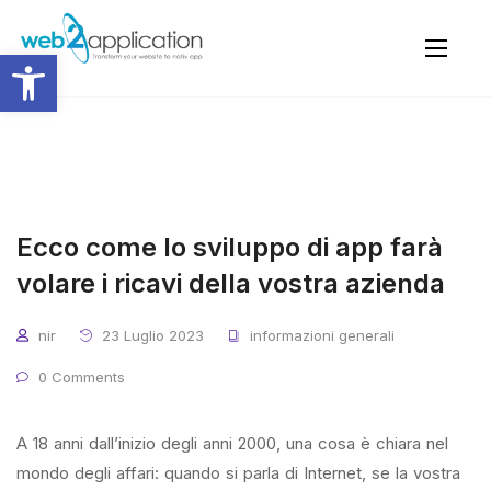
Apri la barra degli strumenti
Ecco come lo sviluppo di app farà
volare i ricavi della vostra azienda
nir
23 Luglio 2023
informazioni generali
0 Comments
A 18 anni dall’inizio degli anni 2000, una cosa è chiara nel
mondo degli affari: quando si parla di Internet, se la vostra