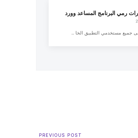
رات رمي البرنامج المساعد وورد
ى جميع مستخدمي التطبيق الخا ..
PREVIOUS POST