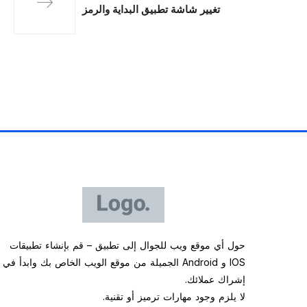
تغيير شاشة تطبيق البداية والرمز
حول أي موقع ويب للجوال إلى تطبيق – قم بإنشاء تطبيقات
IOS و Android الجميلة من موقع الويب الخاص بك وابدأ في
إشراك عملائك.
لا يلزم وجود مهارات ترميز أو تقنية.