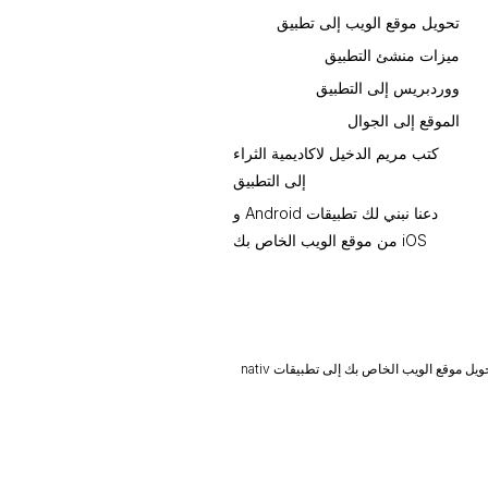
تحويل موقع الويب إلى تطبيق
ميزات منشئ التطبيق
ووردبريس إلى التطبيق
الموقع إلى الجوال
كتب مريم الدخيل لاكاديمية الثراء
إلى التطبيق
دعنا نبني لك تطبيقات Android و
iOS من موقع الويب الخاص بك
يل موقع الويب الخاص بك إلى تطبيقات nativ