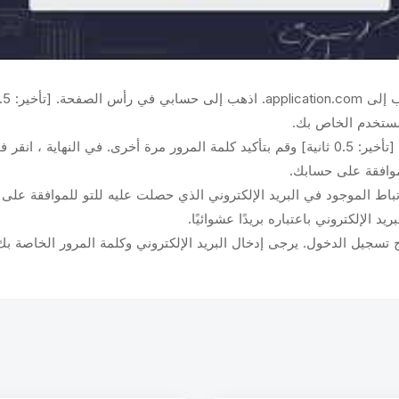
، انقر فوق تسجيل.
لموافقة على حسابك.
رتباط الموجود في البريد الإلكتروني الذي حصلت عليه للتو للموافقة على 
 الإلكتروني باعتباره بريدًا عشوائيًا.
ج تسجيل الدخول. يرجى إدخال البريد الإلكتروني وكلمة المرور الخاصة 