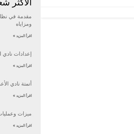
الأكثر شع
ومزاياه
اقرأ المزيد »
إعدادات نادي ا
اقرأ المزيد »
أتمتة نادي الأع
اقرأ المزيد »
ميزات وعمليات 
اقرأ المزيد »