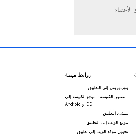
 الأعضاء
روابط مهمة
ووردبريس إلى التطبيق
تطبيق الكنيسة - موقع الكنيسة إلى
iOS و Android
منشئ التطبيق
موقع الويب إلى التطبيق
تحويل موقع الويب إلى تطبيق